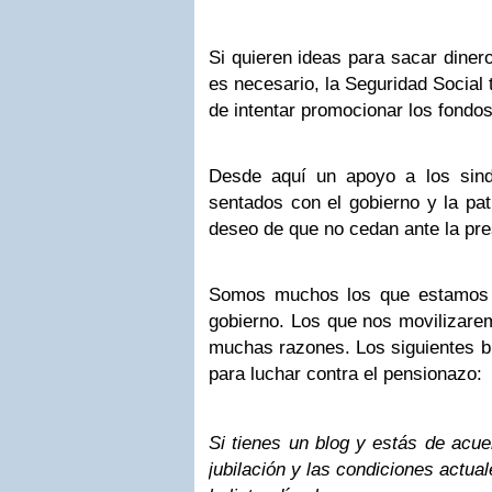
Si quieren ideas para sacar diner
es necesario, la Seguridad Social 
de intentar promocionar los fondo
Desde aquí un apoyo a los sind
sentados con el gobierno y la pat
deseo de que no cedan ante la pre
Somos muchos los que estamos e
gobierno. Los que nos movilizare
muchas razones. Los siguientes b
para luchar contra el pensionazo:
Si tienes un blog y estás de acu
jubilación y las condiciones actua