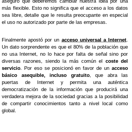
aseguró que deberemos cambiar nuestra idea por una
más flexible. Esto no significa que el acceso a los datos
sea libre, detalle que le resulta preocupante en especial
el uso no autorizado por parte de las empresas.
Finalmente apostó por un
acceso universal a Internet
.
Un dato sorprendente es que el 80% de la población que
no usa Internet, no lo hace por falta de señal sino por
diversas razones, siendo la más común el
coste del
servicio
. Por eso se posicionó en favor de un
acceso
básico asequible, incluso gratuito
, que abra las
puertas de Internet y permita una auténtica
democratización de la información que producirá una
verdadera mejora de la sociedad gracias a la posibilidad
de compartir conocimientos tanto a nivel local como
global.