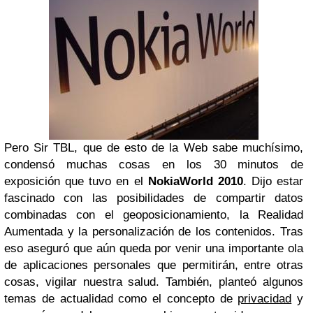
Pero Sir TBL, que de esto de la Web sabe muchísimo,
condensó muchas cosas en los 30 minutos de
exposición que tuvo en el
NokiaWorld 2010
. Dijo estar
fascinado con las posibilidades de compartir datos
combinadas con el geoposicionamiento, la Realidad
Aumentada y la personalización de los contenidos. Tras
eso aseguró que aún queda por venir una importante ola
de aplicaciones personales que permitirán, entre otras
cosas, vigilar nuestra salud. También, planteó algunos
temas de actualidad como el concepto de
privacidad
y