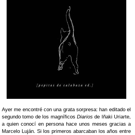
Ayer me encontré con una grata sorpresa: han editado el
segundo tomo de los magníficos
Diarios
de Iñaki Uriarte,
a quien conocí en persona hace unos meses gracias a
Marcelo Luján. Si los primeros abarcaban los años entre