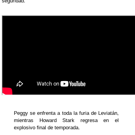
seguridad.
Peggy se enfrenta a toda la furia de Leviatán,
mientras Howard Stark regresa en el
explosivo final de temporada.