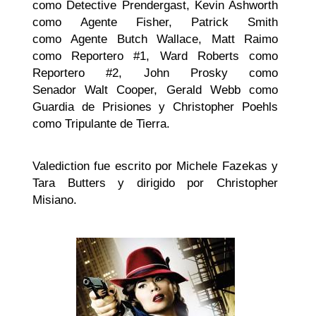
como Detective Prendergast, Kevin Ashworth
como Agente Fisher, Patrick Smith
como Agente Butch Wallace, Matt Raimo
como Reportero #1, Ward Roberts como
Reportero #2, John Prosky como
Senador Walt Cooper, Gerald Webb como
Guardia de Prisiones y Christopher Poehls
como Tripulante de Tierra.
Valediction fue escrito por Michele Fazekas y
Tara Butters y dirigido por Christopher
Misiano.