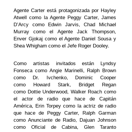
Agente Carter está protagonizada por Hayley
Atwell como la Agente Peggy Carter, James
D’Arcy como Edwin Jarvis, Chad Michael
Murray como el Agente Jack Thompson,
Enver Gjokaj como el Agente Daniel Sousa y
Shea Whigham como el Jefe Roger Dooley.
Como artistas invitados están Lyndsy
Fonseca como Angie Marinelli, Ralph Brown
como Dr. Ivchenko, Dominic Cooper
como Howard Stark, Bridget Regan
como Dottie Underwood, Walker Roach como
el actor de radio que hace de Capitán
América, Erin Torpey como la actriz de radio
que hace de Peggy Carter, Ralph Garman
como Anunciante de Radio, Dajuan Johnson
como Oficial de Cabina, Glen Taranto