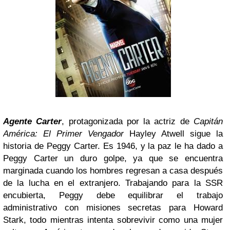
Agente Carter
, protagonizada por la actriz de
Capitán
América: El Primer Vengador
Hayley Atwell sigue la
historia de Peggy Carter. Es 1946, y la paz le ha dado a
Peggy Carter un duro golpe, ya que se encuentra
marginada cuando los hombres regresan a casa después
de la lucha en el extranjero. Trabajando para la SSR
encubierta, Peggy debe equilibrar el trabajo
administrativo con misiones secretas para Howard
Stark, todo mientras intenta sobrevivir como una mujer