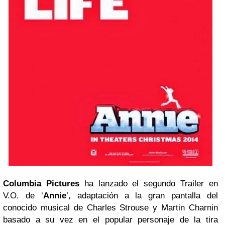
Columbia Pictures
ha lanzado el segundo Trailer en
V.O. de ‘
Annie
’, adaptación a la gran pantalla del
conocido musical de Charles Strouse y Martin Charnin
basado a su vez en el popular personaje de la tira