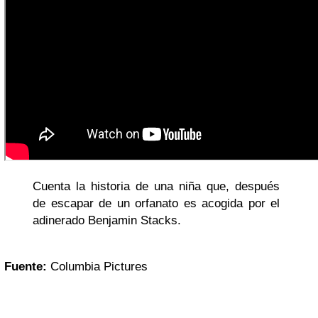
Cuenta la historia de una niña que, después
de escapar de un orfanato es acogida por el
adinerado Benjamin Stacks.
Fuente:
Columbia Pictures