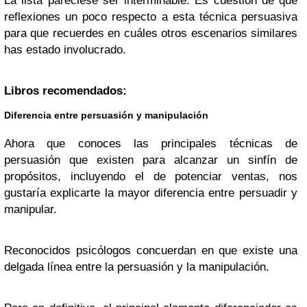
La lista pareciese ser interminable. Es cuestión de que
reflexiones un poco respecto a esta técnica persuasiva
para que recuerdes en cuáles otros escenarios similares
has estado involucrado.
Libros recomendados:
Diferencia entre persuasión y manipulación
Ahora que conoces las principales técnicas de
persuasión que existen para alcanzar un sinfín de
propósitos, incluyendo el de potenciar ventas, nos
gustaría explicarte la mayor diferencia entre persuadir y
manipular.
Reconocidos psicólogos concuerdan en que existe una
delgada línea entre la persuasión y la manipulación.