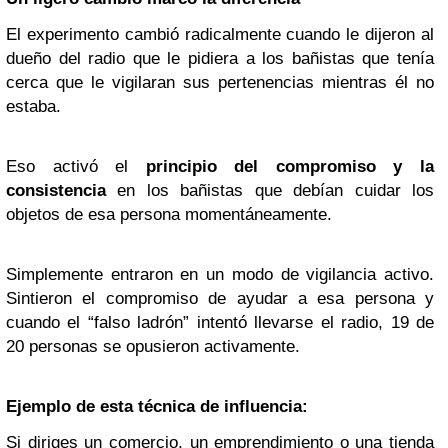
El experimento cambió radicalmente cuando le dijeron al
dueño del radio que le pidiera a los bañistas que tenía
cerca que le vigilaran sus pertenencias mientras él no
estaba.
Eso activó el
principio del compromiso y la
consistencia
en los bañistas que debían cuidar los
objetos de esa persona momentáneamente.
Simplemente entraron en un modo de vigilancia activo.
Sintieron el compromiso de ayudar a esa persona y
cuando el “falso ladrón” intentó llevarse el radio, 19 de
20 personas se opusieron activamente.
Ejemplo de esta técnica de influencia:
Si diriges un comercio, un emprendimiento o una tienda