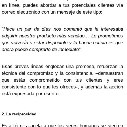
en línea, puedes abordar a tus potenciales clientes vía
correo electrónico con un mensaje de este tipo:
“Hace un par de días nos comentó que le interesaba
adquirir nuestro producto más vendido… Le prometimos
que volvería a estar disponible y la buena noticia es que
ahora puede comprarlo de inmediato”.
Esas breves líneas engloban una promesa, refuerzan la
técnica del compromiso y la consistencia, –demuestran
que estás comprometido con tus clientes y eres
consistente con lo que les ofreces-, y además la acción
está expresada por escrito.
2. La reciprocidad
Esta técnica apela a que los seres humanos se sienten