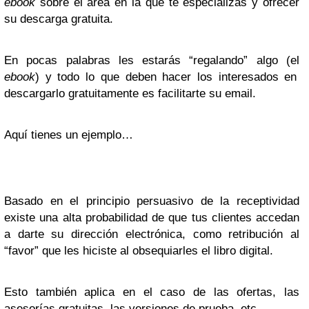
ebook
sobre el área en la que te especializas y ofrecer
su descarga gratuita.
En pocas palabras les estarás “regalando” algo (el
ebook
) y todo lo que deben hacer los interesados en
descargarlo gratuitamente es facilitarte su email.
Aquí tienes un ejemplo…
Basado en el principio persuasivo de la receptividad
existe una alta probabilidad de que tus clientes accedan
a darte su dirección electrónica, como retribución al
“favor” que les hiciste al obsequiarles el libro digital.
Esto también aplica en el caso de las ofertas, las
asesorías gratuitas, las versiones de prueba, etc.