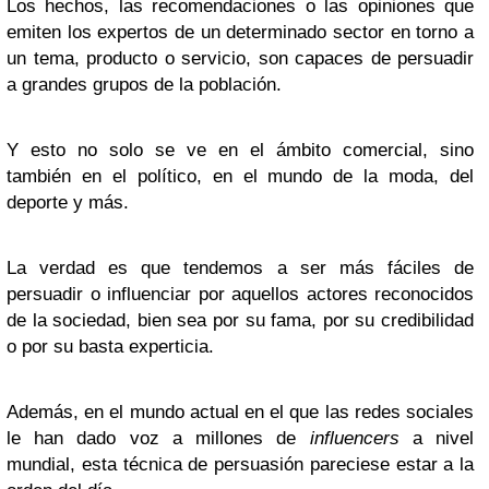
Los hechos, las recomendaciones o las opiniones que
emiten los expertos de un determinado sector en torno a
un tema, producto o servicio, son capaces de persuadir
a grandes grupos de la población.
Y esto no solo se ve en el ámbito comercial, sino
también en el político, en el mundo de la moda, del
deporte y más.
La verdad es que tendemos a ser más fáciles de
persuadir o influenciar por aquellos actores reconocidos
de la sociedad, bien sea por su fama, por su credibilidad
o por su basta experticia.
Además, en el mundo actual en el que las redes sociales
le han dado voz a millones de
influencers
a nivel
mundial, esta técnica de persuasión pareciese estar a la