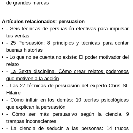
de grandes marcas
Artículos relacionados: persuasion
- Seis técnicas de persuasión efectivas para impulsar
tus ventas
-
25 Persuasión: 8 principios y técnicas para contar
buenas historias
-
Lo que no se cuenta no existe: El poder motivador del
relato
-
La Sexta disciplina. Cómo crear relatos poderosos
que motiven a la acción
- Las 27 técnicas de persuasión del experto Chris St.
Hilaire
- Cómo influir en los demás: 10 teorías psicológicas
que explican la persuasión
- Cómo ser más persuasivo según la ciencia. 9
trampas inconscientes
- La ciencia de seducir a las personas: 14 trucos