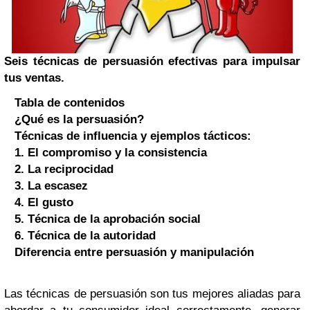
Seis técnicas de persuasión efectivas para impulsar
tus ventas.
Tabla de contenidos
¿Qué es la persuasión?
Técnicas de influencia y ejemplos tácticos:
1. El compromiso y la consistencia
2. La reciprocidad
3. La escasez
4. El gusto
5. Técnica de la aprobación social
6. Técnica de la autoridad
Diferencia entre persuasión y manipulación
Las técnicas de persuasión son tus mejores aliadas para