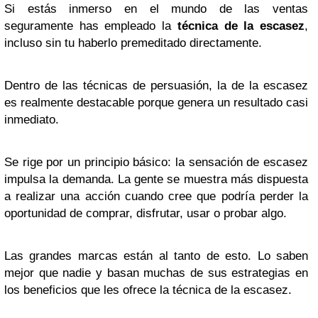
Si estás inmerso en el mundo de las ventas
seguramente has empleado la
técnica de la escasez
,
incluso sin tu haberlo premeditado directamente.
Dentro de las técnicas de persuasión, la de la escasez
es realmente destacable porque genera un resultado casi
inmediato.
Se rige por un principio básico: la sensación de escasez
impulsa la demanda. La gente se muestra más dispuesta
a realizar una acción cuando cree que podría perder la
oportunidad de comprar, disfrutar, usar o probar algo.
Las grandes marcas están al tanto de esto. Lo saben
mejor que nadie y basan muchas de sus estrategias en
los beneficios que les ofrece la técnica de la escasez.