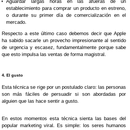
Aguardar largas horas en las afueras de un
establecimiento para comprar un producto en estreno,
o durante su primer día de comercialización en el
mercado.
Respecto a este último caso debemos decir que Apple
ha sabido sacarle un provecho impresionante al sentido
de urgencia y escasez, fundamentalmente porque sabe
que esto impulsa las ventas de forma magistral.
4. El gusto
Esta técnica se rige por un postulado claro: las personas
son más fáciles de persuadir si son abordadas por
alguien que las hace sentir a gusto.
En estos momentos esta técnica sienta las bases del
popular marketing viral. Es simple: los seres humanos