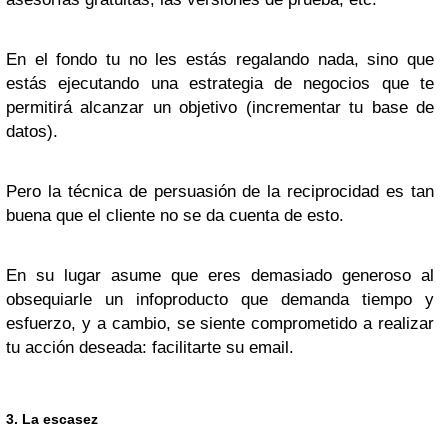
En el fondo tu no les estás regalando nada, sino que
estás ejecutando una estrategia de negocios que te
permitirá alcanzar un objetivo (incrementar tu base de
datos).
Pero la técnica de persuasión de la reciprocidad es tan
buena que el cliente no se da cuenta de esto.
En su lugar asume que eres demasiado generoso al
obsequiarle un infoproducto que demanda tiempo y
esfuerzo, y a cambio, se siente comprometido a realizar
tu acción deseada: facilitarte su email.
3. La escasez