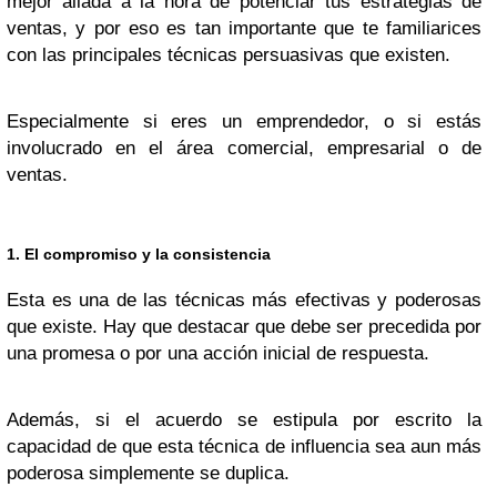
mejor aliada a la hora de potenciar tus estrategias de
ventas, y por eso es tan importante que te familiarices
con las principales técnicas persuasivas que existen.
Especialmente si eres un emprendedor, o si estás
involucrado en el área comercial, empresarial o de
ventas.
1. El compromiso y la consistencia
Esta es una de las técnicas más efectivas y poderosas
que existe. Hay que destacar que debe ser precedida por
una promesa o por una acción inicial de respuesta.
Además, si el acuerdo se estipula por escrito la
capacidad de que esta técnica de influencia sea aun más
poderosa simplemente se duplica.