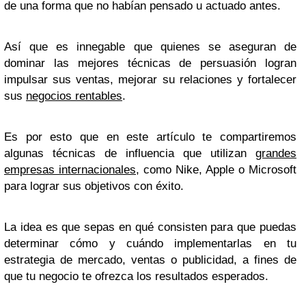
de una forma que no habían pensado u actuado antes.
Así que es innegable que quienes se aseguran de
dominar las mejores técnicas de persuasión logran
impulsar sus ventas, mejorar su relaciones y fortalecer
sus
negocios rentables
.
Es por esto que en este artículo te compartiremos
algunas técnicas de influencia que utilizan
grandes
empresas internacionales
, como Nike, Apple o Microsoft
para lograr sus objetivos con éxito.
La idea es que sepas en qué consisten para que puedas
determinar cómo y cuándo implementarlas en tu
estrategia de mercado, ventas o publicidad, a fines de
que tu negocio te ofrezca los resultados esperados.