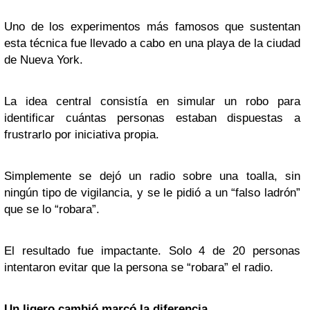
Uno de los experimentos más famosos que sustentan
esta técnica fue llevado a cabo en una playa de la ciudad
de Nueva York.
La idea central consistía en simular un robo para
identificar cuántas personas estaban dispuestas a
frustrarlo por iniciativa propia.
Simplemente se dejó un radio sobre una toalla, sin
ningún tipo de vigilancia, y se le pidió a un “falso ladrón”
que se lo “robara”.
El resultado fue impactante. Solo 4 de 20 personas
intentaron evitar que la persona se “robara” el radio.
Un ligero cambió marcó la diferencia