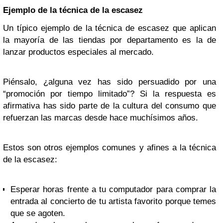
Ejemplo de la técnica de la escasez
Un típico ejemplo de la técnica de escasez que aplican
la mayoría de las tiendas por departamento es la de
lanzar productos especiales al mercado.
Piénsalo, ¿alguna vez has sido persuadido por una
“promoción por tiempo limitado”? Si la respuesta es
afirmativa has sido parte de la cultura del consumo que
refuerzan las marcas desde hace muchísimos años.
Estos son otros ejemplos comunes y afines a la técnica
de la escasez:
Esperar horas frente a tu computador para comprar la
entrada al concierto de tu artista favorito porque temes
que se agoten.