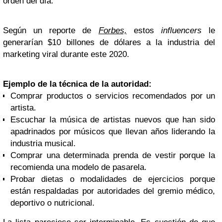
orden del día.
Según un reporte de
Forbes,
estos
influencers
le
generarían $10 billones de dólares a la industria del
marketing viral durante este 2020.
Ejemplo de la técnica de la autoridad:
Comprar productos o servicios recomendados por un
artista.
Escuchar la música de artistas nuevos que han sido
apadrinados por músicos que llevan años liderando la
industria musical.
Comprar una determinada prenda de vestir porque la
recomienda una modelo de pasarela.
Probar dietas o modalidades de ejercicios porque
están respaldadas por autoridades del gremio médico,
deportivo o nutricional.