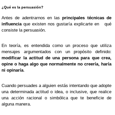
¿Qué es la persuasión?
Antes de adentrarnos en las
principales técnicas de
influencia
que existen nos gustaría explicarte en qué
consiste la persuasión.
En teoría, es entendida como un proceso que utiliza
mensajes argumentados con un propósito definido:
modificar la actitud de una persona para que crea,
opine o haga algo que normalmente no creería, haría
ni opinaría
.
Cuando persuades a alguien estás intentando que adopte
una determinada actitud o idea, o inclusive, que realice
una acción racional o simbólica que te beneficie de
alguna manera.