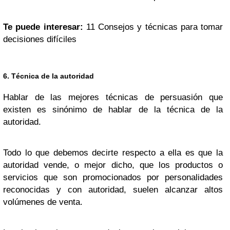
Te puede interesar:
11 Consejos y técnicas para tomar
decisiones difíciles
6. Técnica de la autoridad
Hablar de las mejores técnicas de persuasión que
existen es sinónimo de hablar de la técnica de la
autoridad.
Todo lo que debemos decirte respecto a ella es que la
autoridad vende, o mejor dicho, que los productos o
servicios que son promocionados por personalidades
reconocidas y con autoridad, suelen alcanzar altos
volúmenes de venta.