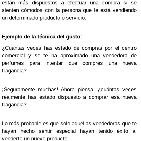
están más dispuestos a efectuar una compra si se
sienten cómodos con la persona que le está vendiendo
un determinado producto o servicio.
Ejemplo de la técnica del gusto:
¿Cuántas veces has estado de compras por el centro
comercial y se te ha aproximado una vendedora de
perfumes para intentar que compres una nueva
fragancia?
¡Seguramente muchas! Ahora piensa, ¿cuántas veces
realmente has estado dispuesto a comprar esa nueva
fragancia?
Lo más probable es que solo aquellas vendedoras que te
hayan hecho sentir especial hayan tenido éxito al
venderte un nuevo producto.