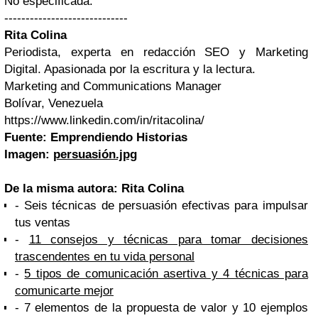
No especificada.
-----------------------------
Rita Colina
Periodista, experta en redacción SEO y Marketing
Digital. Apasionada por la escritura y la lectura.
Marketing and Communications Manager
Bolívar, Venezuela
https://www.linkedin.com/in/ritacolina/
Fuente: Emprendiendo Historias
Imagen:
persuasión.jpg
De la misma autora: Rita Colina
- Seis técnicas de persuasión efectivas para impulsar
tus ventas
-
11 consejos y técnicas para tomar decisiones
trascendentes en tu vida personal
-
5 tipos de comunicación asertiva y 4 técnicas para
comunicarte mejor
- 7 elementos de la propuesta de valor y 10 ejemplos