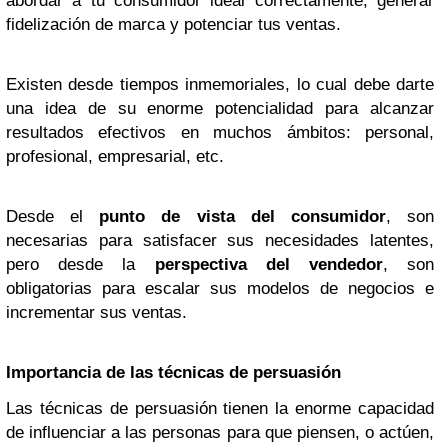
abordar a tu consumidor ideal correctamente, generar
fidelización de marca y potenciar tus ventas.
Existen desde tiempos inmemoriales, lo cual debe darte
una idea de su enorme potencialidad para alcanzar
resultados efectivos en muchos ámbitos: personal,
profesional, empresarial, etc.
Desde el
punto de vista del consumidor
, son
necesarias para satisfacer sus necesidades latentes,
pero desde la
perspectiva del vendedor
, son
obligatorias para escalar sus modelos de negocios e
incrementar sus ventas.
Importancia de las técnicas de persuasión
Las técnicas de persuasión tienen la enorme capacidad
de influenciar a las personas para que piensen, o actúen,