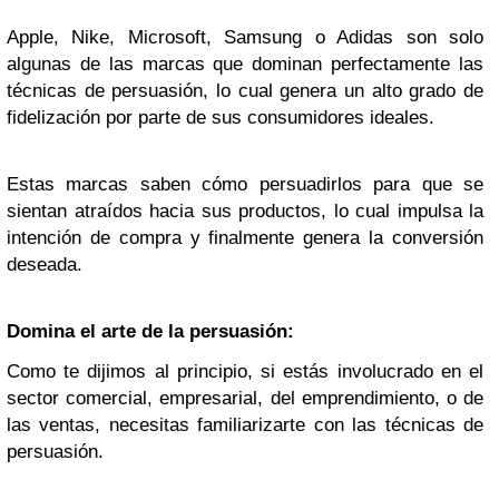
Apple, Nike, Microsoft, Samsung o Adidas son solo
algunas de las marcas que dominan perfectamente las
técnicas de persuasión, lo cual genera un alto grado de
fidelización por parte de sus consumidores ideales.
Estas marcas saben cómo persuadirlos para que se
sientan atraídos hacia sus productos, lo cual impulsa la
intención de compra y finalmente genera la conversión
deseada.
Domina el arte de la persuasión:
Como te dijimos al principio, si estás involucrado en el
sector comercial, empresarial, del emprendimiento, o de
las ventas, necesitas familiarizarte con las técnicas de
persuasión.