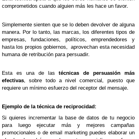
comprometidos cuando alguien más les hace un favor.
Simplemente sienten que se lo deben devolver de alguna
manera. Por lo tanto, las marcas, los diferentes tipos de
empresas, fundaciones, políticos, emprendedores y
hasta los propios gobiernos, aprovechan esta necesidad
humana de retribución para persuadir.
Esta es una de las
técnicas de persuasión más
efectivas
, sobre todo a nivel comercial, puesto que
requiere un mínimo esfuerzo del receptor del mensaje.
Ejemplo de la técnica de reciprocidad:
Si quieres incrementar la base de datos de tu negocio
para luego ejecutar más y mejores campañas
promocionales o de email marketing puedes elaborar un