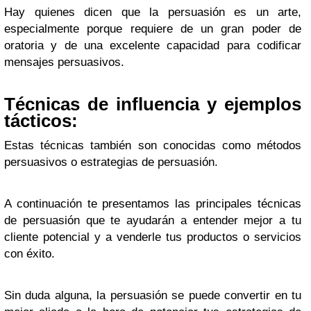
Hay quienes dicen que la persuasión es un arte,
especialmente porque requiere de un gran poder de
oratoria y de una excelente capacidad para codificar
mensajes persuasivos.
Técnicas de influencia y ejemplos
tácticos:
Estas técnicas también son conocidas como métodos
persuasivos o estrategias de persuasión.
A continuación te presentamos las principales técnicas
de persuasión que te ayudarán a entender mejor a tu
cliente potencial y a venderle tus productos o servicios
con éxito.
Sin duda alguna, la persuasión se puede convertir en tu