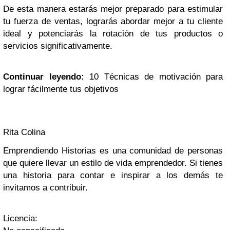
De esta manera estarás mejor preparado para estimular
tu fuerza de ventas, lograrás abordar mejor a tu cliente
ideal y potenciarás la rotación de tus productos o
servicios significativamente.
Continuar leyendo:
10 Técnicas de motivación para
lograr fácilmente tus objetivos
Rita Colina
Emprendiendo Historias es una comunidad de personas
que quiere llevar un estilo de vida emprendedor. Si tienes
una historia para contar e inspirar a los demás te
invitamos a contribuir.
Licencia: