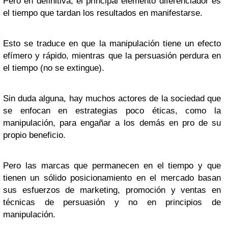
Pero en definitiva, el principal elemento diferenciador es
el tiempo que tardan los resultados en manifestarse.
Esto se traduce en que la manipulación tiene un efecto
efímero y rápido, mientras que la persuasión perdura en
el tiempo (no se extingue).
Sin duda alguna, hay muchos actores de la sociedad que
se enfocan en estrategias poco éticas, como la
manipulación, para engañar a los demás en pro de su
propio beneficio.
Pero las marcas que permanecen en el tiempo y que
tienen un sólido posicionamiento en el mercado basan
sus esfuerzos de marketing, promoción y ventas en
técnicas de persuasión y no en principios de
manipulación.