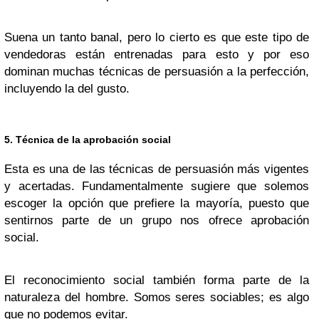
Suena un tanto banal, pero lo cierto es que este tipo de
vendedoras están entrenadas para esto y por eso
dominan muchas técnicas de persuasión a la perfección,
incluyendo la del gusto.
5. Técnica de la aprobación social
Esta es una de las técnicas de persuasión más vigentes
y acertadas. Fundamentalmente sugiere que solemos
escoger la opción que prefiere la mayoría, puesto que
sentirnos parte de un grupo nos ofrece aprobación
social.
El reconocimiento social también forma parte de la
naturaleza del hombre. Somos seres sociables; es algo
que no podemos evitar.