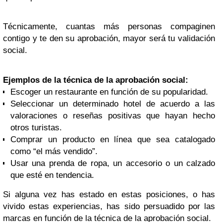
Técnicamente, cuantas más personas compaginen
contigo y te den su aprobación, mayor será tu validación
social.
Ejemplos de la técnica de la aprobación social:
Escoger un restaurante en función de su popularidad.
Seleccionar un determinado hotel de acuerdo a las
valoraciones o reseñas positivas que hayan hecho
otros turistas.
Comprar un producto en línea que sea catalogado
como “el más vendido”.
Usar una prenda de ropa, un accesorio o un calzado
que esté en tendencia.
Si alguna vez has estado en estas posiciones, o has
vivido estas experiencias, has sido persuadido por las
marcas en función de la técnica de la aprobación social.