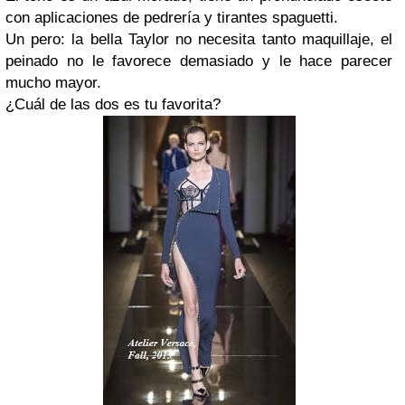
con aplicaciones de pedrería y tirantes spaguetti.
Un pero: la bella Taylor no necesita tanto maquillaje, el
peinado no le favorece demasiado y le hace parecer
mucho mayor.
¿Cuál de las dos es tu favorita?