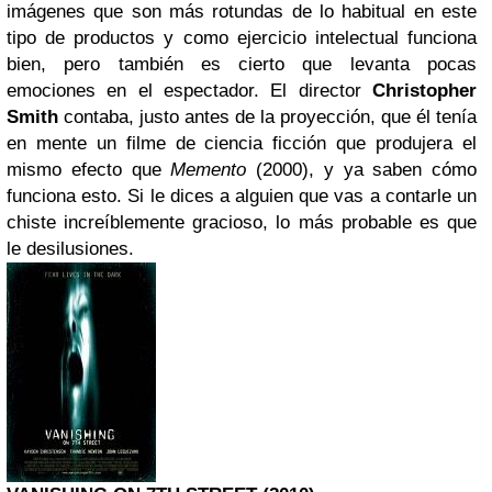
imágenes que son más rotundas de lo habitual en este
tipo de productos y como ejercicio intelectual funciona
bien, pero también es cierto que levanta pocas
emociones en el espectador. El director
Christopher
Smith
contaba, justo antes de la proyección, que él tenía
en mente un filme de ciencia ficción que produjera el
mismo efecto que
Memento
(2000), y ya saben cómo
funciona esto. Si le dices a alguien que vas a contarle un
chiste increíblemente gracioso, lo más probable es que
le desilusiones.