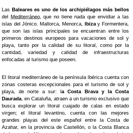
Las
Baleares es uno de los archipiélagos más bellos
del
Mediterráneo
, que no tiene nada que envidiar a las
islas del Jónico. Mallorca, Menorca,
Ibiza
y Formentera,
que son las islas principales se encuentran entre los
primeros destinos europeos para vacaciones de sol y
playa, tanto por la calidad de su litoral, como por la
cantidad, variedad y calidad de infraestructuras
enfocadas al turismo que poseen.
El litoral mediterráneo de la península Ibérica cuenta con
zonas costeras excepcionales para el turismo de sol y
playa, de norte a sur: l
a Costa Brava y la Costa
Daurada
, en Cataluña, atraen a un turismo exclusivo que
busca explorar un litoral cuajado de calas en estado
virgen; el litoral levantino, cuenta con las mejores
grandes playas del este español entre la Costa de
Azahar, en la provincia de Castellón, o la Costa Blanca