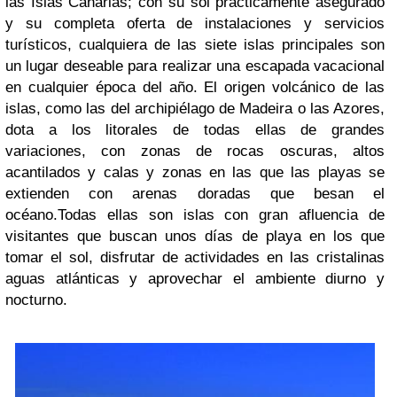
las Islas Canarias; con su sol prácticamente asegurado
y su completa oferta de instalaciones y servicios
turísticos, cualquiera de las siete islas principales son
un lugar deseable para realizar una escapada vacacional
en cualquier época del año. El origen volcánico de las
islas, como las del archipiélago de Madeira o las Azores,
dota a los litorales de todas ellas de grandes
variaciones, con zonas de rocas oscuras, altos
acantilados y calas y zonas en las que las playas se
extienden con arenas doradas que besan el
océano.Todas ellas son islas con gran afluencia de
visitantes que buscan unos días de playa en los que
tomar el sol, disfrutar de actividades en las cristalinas
aguas atlánticas y aprovechar el ambiente diurno y
nocturno.