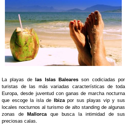
La playas de
las Islas Baleares
son codiciadas por
turistas de las más variadas características de toda
Europa, desde juventud con ganas de marcha nocturna
que escoge la isla de
Ibiza
por sus playas vip y sus
locales nocturnos al turismo de alto standing de algunas
zonas de
Mallorca
que busca la intimidad de sus
preciosas calas.