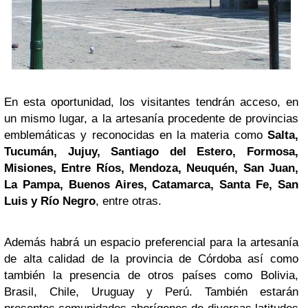
En esta oportunidad, los visitantes tendrán acceso, en
un mismo lugar, a la artesanía procedente de provincias
emblemáticas y reconocidas en la materia como
Salta,
Tucumán, Jujuy, Santiago del Estero, Formosa,
Misiones, Entre Ríos, Mendoza, Neuquén, San Juan,
La Pampa, Buenos Aires, Catamarca, Santa Fe, San
Luis y Río Negro
, entre otras.
Además habrá un espacio preferencial para la artesanía
de alta calidad de la provincia de Córdoba así como
también la presencia de otros países como Bolivia,
Brasil, Chile, Uruguay y Perú. También estarán