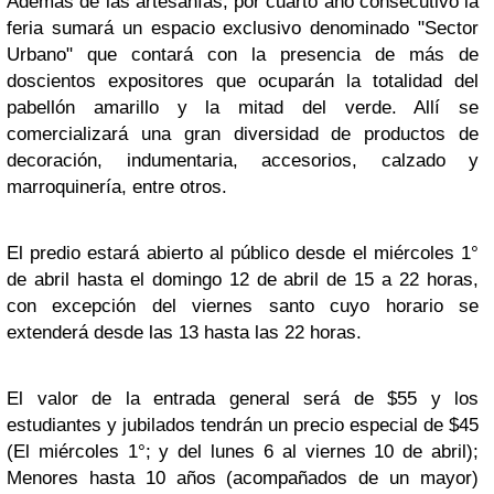
Además de las artesanías, por cuarto año consecutivo la
feria sumará un espacio exclusivo denominado "Sector
Urbano" que contará con la presencia de más de
doscientos expositores que ocuparán la totalidad del
pabellón amarillo y la mitad del verde. Allí se
comercializará una gran diversidad de productos de
decoración, indumentaria, accesorios, calzado y
marroquinería, entre otros.
El predio estará abierto al público desde el miércoles 1°
de abril hasta el domingo 12 de abril de 15 a 22 horas,
con excepción del viernes santo cuyo horario se
extenderá desde las 13 hasta las 22 horas.
El valor de la entrada general será de $55 y los
estudiantes y jubilados tendrán un precio especial de $45
(El miércoles 1°; y del lunes 6 al viernes 10 de abril);
Menores hasta 10 años (acompañados de un mayor)