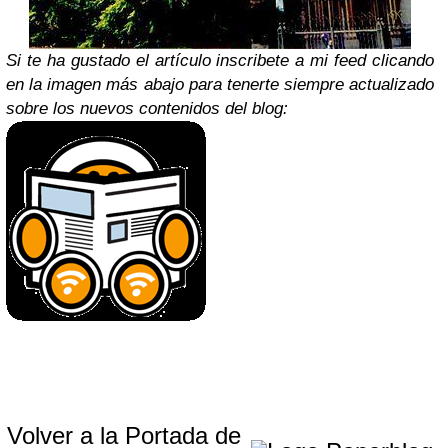
Si te ha gustado el artículo inscribete a mi feed clicando
en la imagen más abajo para tenerte siempre actualizado
sobre los nuevos contenidos del blog:
Volver a la Portada de