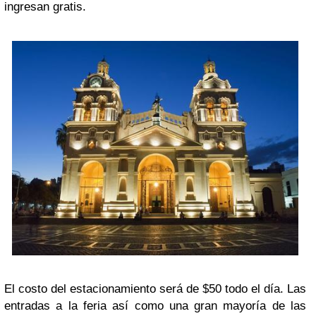
ingresan gratis.
El costo del estacionamiento será de $50 todo el día. Las
entradas a la feria así como una gran mayoría de las