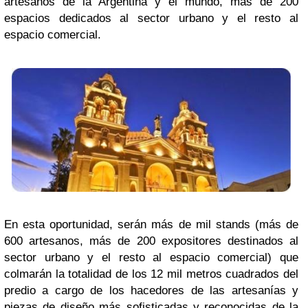
artesanos de la Argentina y el mundo, más de 200
espacios dedicados al sector urbano y el resto al
espacio comercial.
En esta oportunidad, serán más de mil stands (más de
600 artesanos, más de 200 expositores destinados al
sector urbano y el resto al espacio comercial) que
colmarán la totalidad de los 12 mil metros cuadrados del
predio a cargo de los hacedores de las artesanías y
piezas de diseño más sofisticadas y reconocidas de la