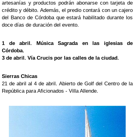
artesanías y productos podrán abonarse con tarjeta de
crédito y débito. Además, el predio contará con un cajero
del Banco de Córdoba que estará habilitado durante los
doce días de duración del evento.
1 de abril. Música Sagrada en las iglesias de
Córdoba.
3 de abril. Vía Crucis por las calles de la ciudad.
Sierras Chicas
21 de abril al 4 de abril. Abierto de Golf del Centro de la
República para Aficionados - Villa Allende.