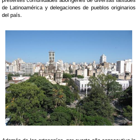
presentes comunidades aborígenes de diversas latitudes
de Latinoamérica y delegaciones de pueblos originarios
del país.