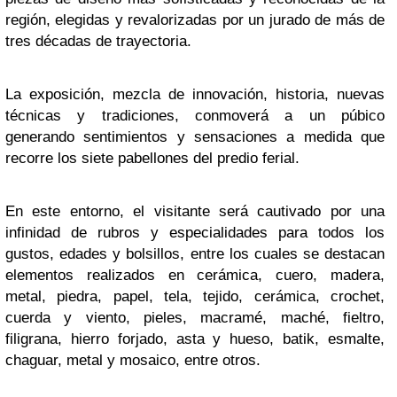
región, elegidas y revalorizadas por un jurado de más de
tres décadas de trayectoria.
La exposición, mezcla de innovación, historia, nuevas
técnicas y tradiciones, conmoverá a un púbico
generando sentimientos y sensaciones a medida que
recorre los siete pabellones del predio ferial.
En este entorno, el visitante será cautivado por una
infinidad de rubros y especialidades para todos los
gustos, edades y bolsillos, entre los cuales se destacan
elementos realizados en cerámica, cuero, madera,
metal, piedra, papel, tela, tejido, cerámica, crochet,
cuerda y viento, pieles, macramé, maché, fieltro,
filigrana, hierro forjado, asta y hueso, batik, esmalte,
chaguar, metal y mosaico, entre otros.