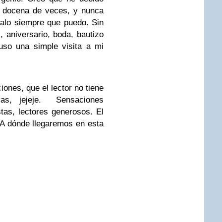
 docena de veces, y nunca
galo siempre que puedo. Sin
 aniversario, boda, bautizo
uso una simple visita a mi
iones, que el lector no tiene
as, jejeje. Sensaciones
tas, lectores generosos. El
¿A dónde llegaremos en esta