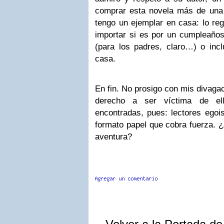
comprar esta novela más de una
tengo un ejemplar en casa: lo re
importar si es por un cumpleaños,
(para los padres, claro…) o incl
casa.
En fin. No prosigo con mis divagac
derecho a ser víctima de ell
encontradas, pues: lectores egois
formato papel que cobra fuerza. 
aventura?