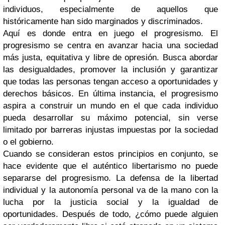
individuos, especialmente de aquellos que
históricamente han sido marginados y discriminados.
Aquí es donde entra en juego el progresismo. El
progresismo se centra en avanzar hacia una sociedad
más justa, equitativa y libre de opresión. Busca abordar
las desigualdades, promover la inclusión y garantizar
que todas las personas tengan acceso a oportunidades y
derechos básicos. En última instancia, el progresismo
aspira a construir un mundo en el que cada individuo
pueda desarrollar su máximo potencial, sin verse
limitado por barreras injustas impuestas por la sociedad
o el gobierno.
Cuando se consideran estos principios en conjunto, se
hace evidente que el auténtico libertarismo no puede
separarse del progresismo. La defensa de la libertad
individual y la autonomía personal va de la mano con la
lucha por la justicia social y la igualdad de
oportunidades. Después de todo, ¿cómo puede alguien