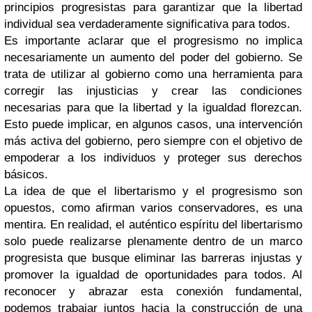
principios progresistas para garantizar que la libertad
individual sea verdaderamente significativa para todos.
Es importante aclarar que el progresismo no implica
necesariamente un aumento del poder del gobierno. Se
trata de utilizar al gobierno como una herramienta para
corregir las injusticias y crear las condiciones
necesarias para que la libertad y la igualdad florezcan.
Esto puede implicar, en algunos casos, una intervención
más activa del gobierno, pero siempre con el objetivo de
empoderar a los individuos y proteger sus derechos
básicos.
La idea de que el libertarismo y el progresismo son
opuestos, como afirman varios conservadores, es una
mentira. En realidad, el auténtico espíritu del libertarismo
solo puede realizarse plenamente dentro de un marco
progresista que busque eliminar las barreras injustas y
promover la igualdad de oportunidades para todos. Al
reconocer y abrazar esta conexión fundamental,
podemos trabajar juntos hacia la construcción de una