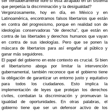
ser verdaderamente libre si está atrapado en un sistema
que perpetúa la discriminación y la desigualdad?
Vergonzosamente, hoy en día, en México y en
Latinoamérica, encontramos falsos libertarios que están
en contra del progresismo, porque en realidad son de
ideologías conservadoras “de derecha”, que están en
contra de las libertades y derechos humanos que vayan
en contra de sus ideologías. Pero que se ponen la
máscara de libertarios para así engañar al público y
ganar más seguidores.
El papel del gobierno en este contexto es crucial. Si bien
el libertarismo aboga por limitar la intervención
gubernamental, también reconoce que el gobierno tiene
la obligación de garantizar un entorno justo y equitativo
para todos los ciudadanos. Esto implica la
implementación de leyes que protejan los derechos
civiles, combatan la discriminación y promuevan la
igualdad de oportunidades. En otras palabras, el
gobierno tiene que ser un defensor activo de los