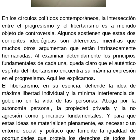
En los círculos políticos contemporáneos, la intersección
entre el progresismo y el libertarismo es a menudo
objeto de controversia. Algunos sostienen que estas dos
corrientes ideológicas son diferentes, mientras que
muchos otros argumentan que están intrínsecamente
hermanadas. Al examinar detenidamente los principios
fundamentales de cada una, queda claro que el auténtico
espíritu del libertarismo encuentra su máxima expresión
en el progresismo. Aquí les explicamos.
El libertarismo, en su esencia, defiende la idea de
máxima libertad individual y la mínima interferencia del
gobierno en la vida de las personas. Aboga por la
autonomía personal, la propiedad privada y la no
agresión como principios fundamentales. Y para que
estas ideas se materialicen plenamente, es necesario un
entorno social y político que fomente la igualdad de
oportunidades que proteja los derechos de todos los