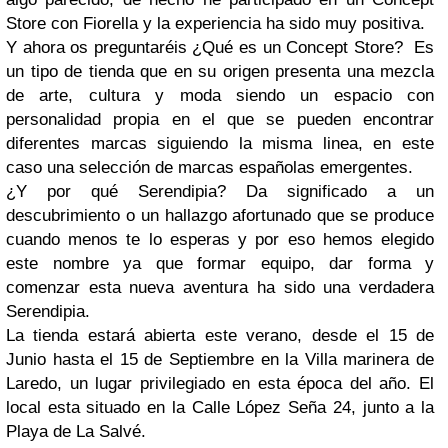
Store con Fiorella y la experiencia ha sido muy positiva.
Y ahora os preguntaréis ¿Qué es un Concept Store? Es
un tipo de tienda que en su origen presenta una mezcla
de arte, cultura y moda siendo un espacio con
personalidad propia en el que se pueden encontrar
diferentes marcas siguiendo la misma linea, en este
caso una selección de marcas españolas emergentes.
¿Y por qué Serendipia? Da significado a un
descubrimiento o un hallazgo afortunado que se produce
cuando menos te lo esperas y por eso hemos elegido
este nombre ya que formar equipo, dar forma y
comenzar esta nueva aventura ha sido una verdadera
Serendipia.
La tienda estará abierta este verano, desde el 15 de
Junio hasta el 15 de Septiembre en la Villa marinera de
Laredo, un lugar privilegiado en esta época del año. El
local esta situado en la Calle López Seña 24, junto a la
Playa de La Salvé.