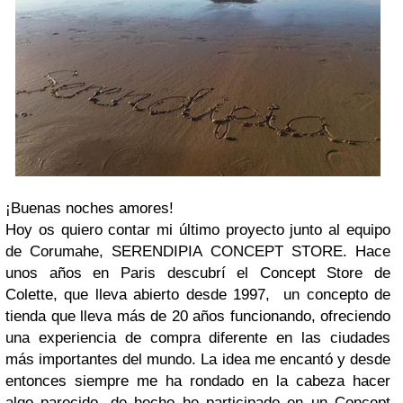
¡Buenas noches amores!
Hoy os quiero contar mi último proyecto junto al equipo
de Corumahe, SERENDIPIA CONCEPT STORE. Hace
unos años en Paris descubrí el Concept Store de
Colette, que lleva abierto desde 1997, un concepto de
tienda que lleva más de 20 años funcionando, ofreciendo
una experiencia de compra diferente en las ciudades
más importantes del mundo. La idea me encantó y desde
entonces siempre me ha rondado en la cabeza hacer
algo parecido, de hecho he participado en un Concept