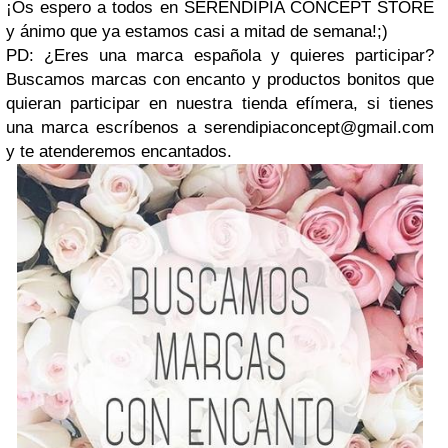
¡Os espero a todos en SERENDIPIA CONCEPT STORE
y ánimo que ya estamos casi a mitad de semana!;)
PD: ¿Eres una marca española y quieres participar?
Buscamos marcas con encanto y productos bonitos que
quieran participar en nuestra tienda efímera, si tienes
una marca escríbenos a
serendipiaconcept@gmail.com
y te atenderemos encantados.