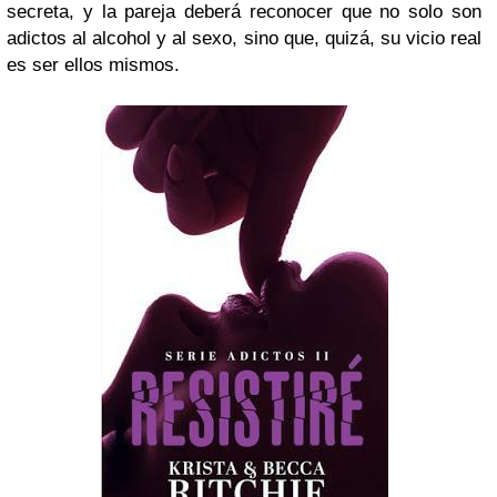
secreta, y la pareja deberá reconocer que no solo son
adictos al alcohol y al sexo, sino que, quizá, su vicio real
es ser ellos mismos.