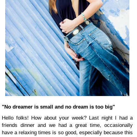
"No dreamer is small and no dream is too big"
Hello folks! How about your week? Last night I had a
friends dinner and we had a great time, occasionally
have a relaxing times is so good, especially because this