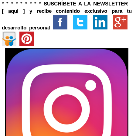
* * * * * * * * *
SUSCRÍBETE A LA NEWSLETTER
[
aquí
]
y recibe contenido exclusivo para tu
desarrollo personal