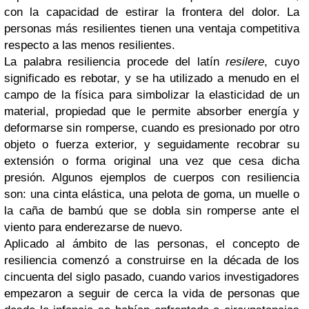
con la capacidad de estirar la frontera del dolor. La
personas más resilientes tienen una ventaja competitiva
respecto a las menos resilientes.
La palabra resiliencia procede del latín
resilere
, cuyo
significado es rebotar, y se ha utilizado a menudo en el
campo de la física para simbolizar la elasticidad de un
material, propiedad que le permite absorber energía y
deformarse sin romperse, cuando es presionado por otro
objeto o fuerza exterior, y seguidamente recobrar su
extensión o forma original una vez que cesa dicha
presión. Algunos ejemplos de cuerpos con resiliencia
son: una cinta elástica, una pelota de goma, un muelle o
la caña de bambú que se dobla sin romperse ante el
viento para enderezarse de nuevo.
Aplicado al ámbito de las personas, el concepto de
resiliencia comenzó a construirse en la década de los
cincuenta del siglo pasado, cuando varios investigadores
empezaron a seguir de cerca la vida de personas que