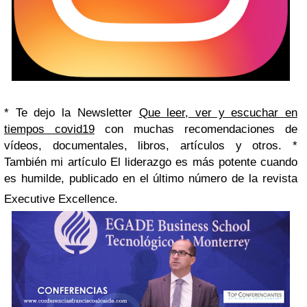
* Te dejo la Newsletter
Que leer, ver y escuchar en
tiempos covid19
con muchas recomendaciones de
vídeos, documentales, libros, artículos y otros.
*
También mi artículo El liderazgo es más potente cuando
es humilde, publicado en el último número de la revista
Executive Excellence.