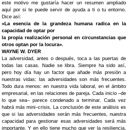
este motivo me gustaría hacer un resumen ampliado
aquí por si te puede servir de ayuda a ti o tu entorno.
Dice así:
«La esencia de la grandeza humana radica en la
capacidad de optar
por
la propia realización personal en circunstancias que
otros optan por la locura».
WAYNE W. DYER
La adversidad, antes o después, toca a las puertas de
todas las casas. Nadie se libra. Siempre ha sido así,
pero hoy día hay un factor que añade más presión a
nuestras vidas: las adversidades son más frecuentes.
Todo dura menos: en nuestra vida laboral, en el ámbito
empresarial, en las relaciones de pareja. Cada inicio –de
lo que sea– parece condenado a terminar. Cada vez
habrá más mini–crisis. La conclusión de este análisis es
que si las adversidades serán más frecuentes, nuestra
capacidad para gestionar esas adversidades será más
importante. Y en ello tiene mucho que ver la resiliencia,