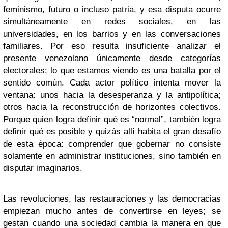
feminismo, futuro o incluso patria, y esa disputa ocurre
simultáneamente en redes sociales, en las
universidades, en los barrios y en las conversaciones
familiares. Por eso resulta insuficiente analizar el
presente venezolano únicamente desde categorías
electorales; lo que estamos viendo es una batalla por el
sentido común. Cada actor político intenta mover la
ventana: unos hacia la desesperanza y la antipolítica;
otros hacia la reconstrucción de horizontes colectivos.
Porque quien logra definir qué es “normal”, también logra
definir qué es posible y quizás allí habita el gran desafío
de esta época: comprender que gobernar no consiste
solamente en administrar instituciones, sino también en
disputar imaginarios.
Las revoluciones, las restauraciones y las democracias
empiezan mucho antes de convertirse en leyes; se
gestan cuando una sociedad cambia la manera en que