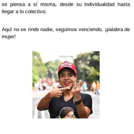
se piensa a sí misma, desde su individualidad hasta
llegar a lo colectivo.
Aquí no se rinde nadie, seguimos venciendo, ¡palabra de
mujer!