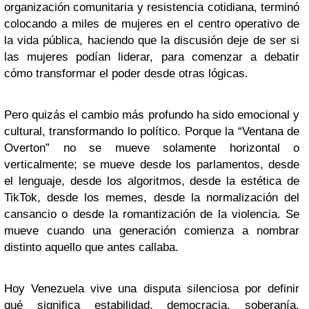
organización comunitaria y resistencia cotidiana, terminó
colocando a miles de mujeres en el centro operativo de
la vida pública, haciendo que la discusión deje de ser si
las mujeres podían liderar, para comenzar a debatir
cómo transformar el poder desde otras lógicas.
Pero quizás el cambio más profundo ha sido emocional y
cultural, transformando lo político. Porque la “Ventana de
Overton” no se mueve solamente horizontal o
verticalmente; se mueve desde los parlamentos, desde
el lenguaje, desde los algoritmos, desde la estética de
TikTok, desde los memes, desde la normalización del
cansancio o desde la romantización de la violencia. Se
mueve cuando una generación comienza a nombrar
distinto aquello que antes callaba.
Hoy Venezuela vive una disputa silenciosa por definir
qué significa estabilidad, democracia, soberanía,