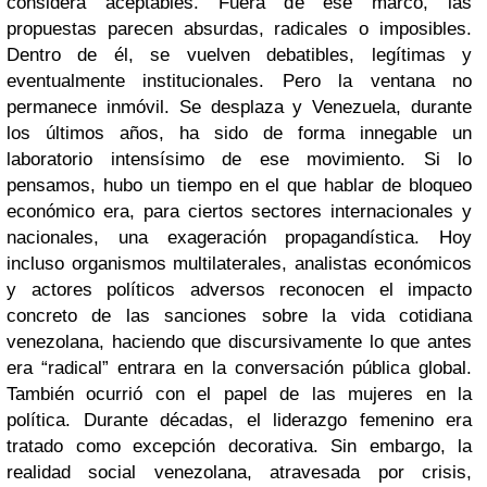
considera aceptables. Fuera de ese marco, las
propuestas parecen absurdas, radicales o imposibles.
Dentro de él, se vuelven debatibles, legítimas y
eventualmente institucionales. Pero la ventana no
permanece inmóvil. Se desplaza y Venezuela, durante
los últimos años, ha sido de forma innegable un
laboratorio intensísimo de ese movimiento. Si lo
pensamos, hubo un tiempo en el que hablar de bloqueo
económico era, para ciertos sectores internacionales y
nacionales, una exageración propagandística. Hoy
incluso organismos multilaterales, analistas económicos
y actores políticos adversos reconocen el impacto
concreto de las sanciones sobre la vida cotidiana
venezolana, haciendo que discursivamente lo que antes
era “radical” entrara en la conversación pública global.
También ocurrió con el papel de las mujeres en la
política. Durante décadas, el liderazgo femenino era
tratado como excepción decorativa. Sin embargo, la
realidad social venezolana, atravesada por crisis,