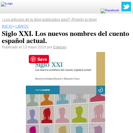
¿Los artículos de tu blog publicados aquí? ¡Propón tu blog!
INICIO
›
LIBROS
Siglo XXI. Los nuevos nombres del cuento
español actual.
Publicado el 13 mayo 2010 por
Esteban
Save