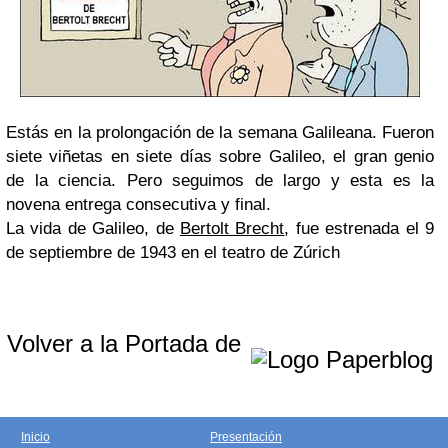
Estás en la
prolongación
de la semana Galileana. Fueron
siete viñetas en siete días sobre Galileo, el gran genio
de la ciencia. Pero seguimos de largo y esta es la
novena entrega consecutiva y final.
La vida de Galileo, de
Bertolt Brecht
, fue estrenada el 9
de septiembre de 1943 en el teatro de Zúrich
Volver a la Portada de
Inicio
Presentación