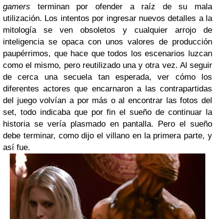
gamers
terminan por ofender a raíz de su mala
utilización. Los intentos por ingresar nuevos detalles a la
mitología se ven obsoletos y cualquier arrojo de
inteligencia se opaca con unos valores de producción
paupérrimos, que hace que todos los escenarios luzcan
como el mismo, pero reutilizado una y otra vez. Al seguir
de cerca una secuela tan esperada, ver cómo los
diferentes actores que encarnaron a las contrapartidas
del juego volvían a por más o al encontrar las fotos del
set, todo indicaba que por fin el sueño de continuar la
historia se vería plasmado en pantalla. Pero el sueño
debe terminar, como dijo el villano en la primera parte, y
así fue.