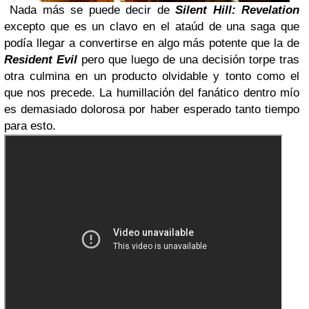
Nada más se puede decir de
Silent Hill: Revelation
excepto que es un clavo en el ataúd de una saga que
podía llegar a convertirse en algo más potente que la de
Resident Evil
pero que luego de una decisión torpe tras
otra culmina en un producto olvidable y tonto como el
que nos precede. La humillación del fanático dentro mío
es demasiado dolorosa por haber esperado tanto tiempo
para esto.