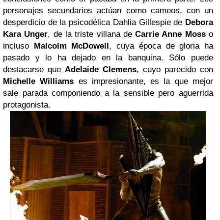
personajes secundarios actúan como cameos, con un
desperdicio de la psicodélica Dahlia Gillespie de
Debora
Kara Unger
, de la triste villana de
Carrie Anne Moss
o
incluso
Malcolm McDowell
, cuya época de gloria ha
pasado y lo ha dejado en la banquina. Sólo puede
destacarse que
Adelaide Clemens
, cuyo parecido con
Michelle Williams
es impresionante, es la que mejor
sale parada componiendo a la sensible pero aguerrida
protagonista.