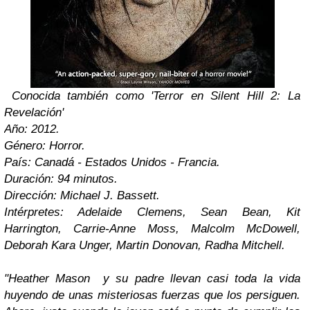
Conocida también como 'Terror en Silent Hill 2: La
Revelación'
Año: 2012.
Género: Horror.
País: Canadá - Estados Unidos - Francia.
Duración: 94 minutos.
Dirección: Michael J. Bassett.
Intérpretes: Adelaide Clemens, Sean Bean, Kit
Harrington, Carrie-Anne Moss, Malcolm McDowell,
Deborah Kara Unger, Martin Donovan, Radha Mitchell.
"Heather Mason y su padre llevan casi toda la vida
huyendo de unas misteriosas fuerzas que los persiguen.