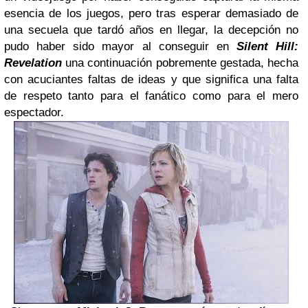
esencia de los juegos, pero tras esperar demasiado de
una secuela que tardó años en llegar, la decepción no
pudo haber sido mayor al conseguir en
Silent Hill:
Revelation
una continuación pobremente gestada, hecha
con acuciantes faltas de ideas y que significa una falta
de respeto tanto para el fanático como para el mero
espectador.