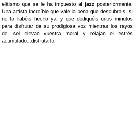
elitismo que se le ha impuesto al
jazz
posteriormente.
Una artista increíble que vale la pena que descubrais, si
no lo habéis hecho ya, y que dediquéis unos minutos
para disfrutar de su prodigiosa voz mientras los rayos
del sol elevan vuestra moral y relajan el estrés
acumulado...disfrutarlo.