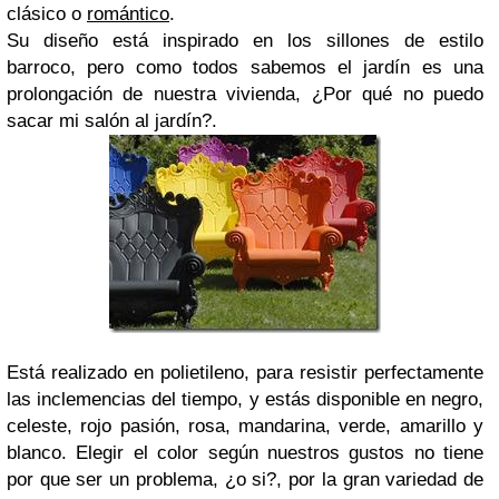
clásico o
romántico
.
Su diseño está inspirado en los sillones de estilo
barroco, pero como todos sabemos el jardín es una
prolongación de nuestra vivienda, ¿Por qué no puedo
sacar mi salón al jardín?.
Está realizado en polietileno, para resistir perfectamente
las inclemencias del tiempo, y estás disponible en negro,
celeste, rojo pasión, rosa, mandarina, verde, amarillo y
blanco. Elegir el color según nuestros gustos no tiene
por que ser un problema, ¿o si?, por la gran variedad de