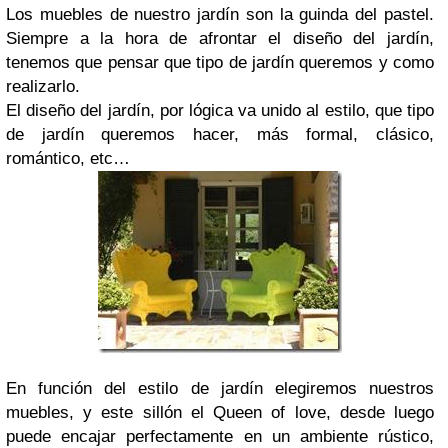
Los muebles de nuestro jardín son la guinda del pastel.
Siempre a la hora de afrontar el diseño del jardín,
tenemos que pensar que tipo de jardín queremos y como
realizarlo.
El diseño del jardín, por lógica va unido al estilo, que tipo
de jardín queremos hacer, más formal, clásico,
romántico, etc…
En función del estilo de jardín elegiremos nuestros
muebles, y este sillón el Queen of love, desde luego
puede encajar perfectamente en un ambiente rústico,