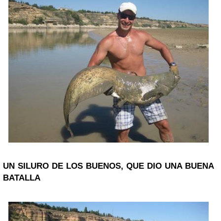
UN SILURO DE LOS BUENOS, QUE DIO UNA BUENA
BATALLA