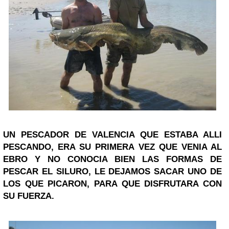
UN PESCADOR DE VALENCIA QUE ESTABA ALLI
PESCANDO, ERA SU PRIMERA VEZ QUE VENIA AL
EBRO Y NO CONOCIA BIEN LAS FORMAS DE
PESCAR EL SILURO, LE DEJAMOS SACAR UNO DE
LOS QUE PICARON, PARA QUE DISFRUTARA CON
SU FUERZA.