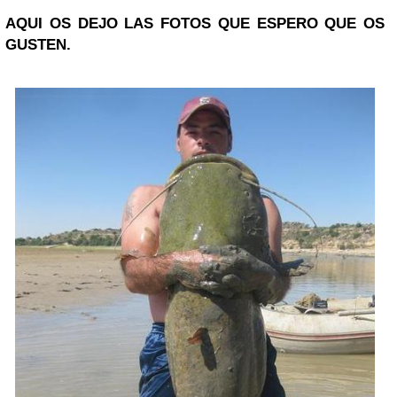
AQUI OS DEJO LAS FOTOS QUE ESPERO QUE OS
GUSTEN.