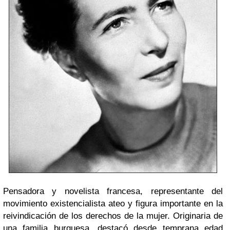
Pensadora y novelista francesa, representante del
movimiento existencialista ateo y figura importante en la
reivindicación de los derechos de la mujer. Originaria de
una familia burguesa, destacó desde temprana edad