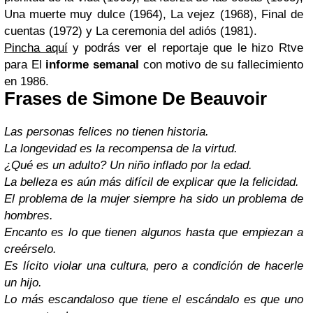
Una muerte muy dulce (1964), La vejez (1968), Final de
cuentas (1972) y La ceremonia del adiós (1981).
Pincha aquí
y podrás ver el
reportaje
que le hizo Rtve
para
El
informe semanal
con motivo de su fallecimiento
en 1986.
Frases de Simone De Beauvoir
Las personas felices no tienen historia.
La longevidad es la recompensa de la virtud.
¿Qué es un adulto? Un niño inflado por la edad.
La belleza es aún más difícil de explicar que la felicidad.
El problema de la mujer siempre ha sido un problema de
hombres.
Encanto es lo que tienen algunos hasta que empiezan a
creérselo.
Es lícito violar una cultura, pero a condición de hacerle
un hijo.
Lo más escandaloso que tiene el escándalo es que uno