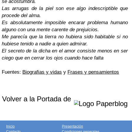
se acostumbra.
Las arrugas de la piel son ese algo indescriptible que
procede del alma.
Es absolutamente imposible encarar problema humano
alguno con una mente carente de prejuicios.
Me parecía que la tierra no hubiera sido habitable si no
hubiese tenido a nadie a quien admirar.
El secreto de la dicha en el amor consiste menos en ser
ciego que en cerrar los ojos cuando hace falta
Fuentes:
Biografias y vidas
y
Frases y pensamientos
Volver a la Portada de
Inicio
Presentación
Contacto
Condiciones generales