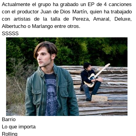
Actualmente el grupo ha grabado un EP de 4 canciones
con el productor Juan de Dios Martín, quien ha trabajado
con artistas de la talla de Pereza, Amaral, Deluxe,
Albertucho o Marlango entre otros.
SSSSS
Barrio
Lo que importa
Rolling