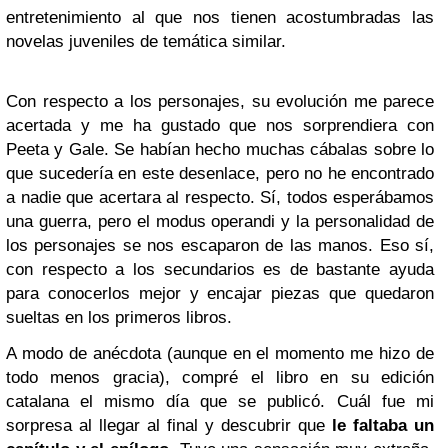
entretenimiento al que nos tienen acostumbradas las
novelas juveniles de temática similar.
Con respecto a los personajes, su evolución me parece
acertada y me ha gustado que nos sorprendiera con
Peeta y Gale. Se habían hecho muchas cábalas sobre lo
que sucedería en este desenlace, pero no he encontrado
a nadie que acertara al respecto. Sí, todos esperábamos
una guerra, pero el modus operandi y la personalidad de
los personajes se nos escaparon de las manos. Eso sí,
con respecto a los secundarios es de bastante ayuda
para conocerlos mejor y encajar piezas que quedaron
sueltas en los primeros libros.
A modo de anécdota (aunque en el momento me hizo de
todo menos gracia), compré el libro en su edición
catalana el mismo día que se publicó. Cuál fue mi
sorpresa al llegar al final y descubrir que
le faltaba un