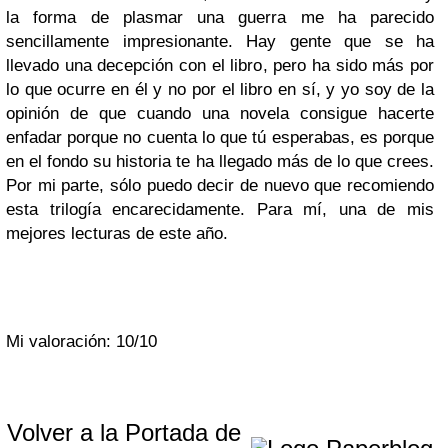
la forma de plasmar una guerra me ha parecido
sencillamente impresionante. Hay gente que se ha
llevado una decepción con el libro, pero ha sido más por
lo que ocurre en él y no por el libro en sí, y yo soy de la
opinión de que cuando una novela consigue hacerte
enfadar porque no cuenta lo que tú esperabas, es porque
en el fondo su historia te ha llegado más de lo que crees.
Por mi parte, sólo puedo decir de nuevo que recomiendo
esta trilogía encarecidamente. Para mí, una de mis
mejores lecturas de este año.
Mi valoración: 10/10
Volver a la Portada de