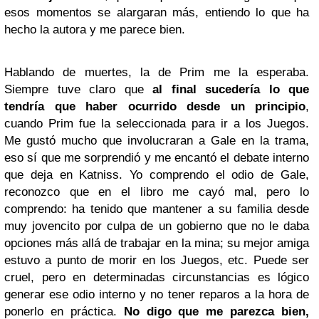
esos momentos se alargaran más, entiendo lo que ha
hecho la autora y me parece bien.
Hablando de muertes, la de Prim me la esperaba.
Siempre tuve claro que
al final sucedería lo que
tendría que haber ocurrido desde un principio
,
cuando Prim fue la seleccionada para ir a los Juegos.
Me gustó mucho que involucraran a Gale en la trama,
eso sí que me sorprendió y me encantó el debate interno
que deja en Katniss. Yo comprendo el odio de Gale,
reconozco que en el libro me cayó mal, pero lo
comprendo: ha tenido que mantener a su familia desde
muy jovencito por culpa de un gobierno que no le daba
opciones más allá de trabajar en la mina; su mejor amiga
estuvo a punto de morir en los Juegos, etc. Puede ser
cruel, pero en determinadas circunstancias es lógico
generar ese odio interno y no tener reparos a la hora de
ponerlo en práctica.
No digo que me parezca bien,