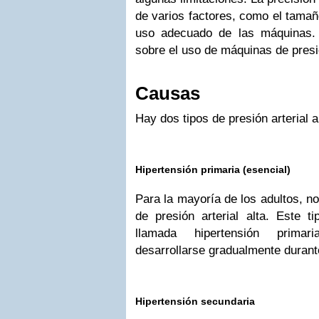
de varios factores, como el tamañ
uso adecuado de las máquinas.
sobre el uso de máquinas de presió
Causas
Hay dos tipos de presión arterial a
Hipertensión primaria (esencial)
Para la mayoría de los adultos, no
de presión arterial alta. Este ti
llamada hipertensión primar
desarrollarse gradualmente duran
Hipertensión secundaria