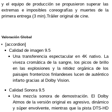
y el equipo de producción se propusieron superar las
extremas e imposibles coreografías y muertes de la
primera entrega (3 min).
Tráiler original de cine.
Valoración Global
[accordion]
Calidad de imagen 9.5
Una transferencia espectacular en 4K nativo. La
viveza cromática de la sangre, los picos de brillo
en las explosiones y la nitidez orgánica de los
paisajes fronterizos finlandeses lucen de auténtico
infarto gracias al Dolby Vision.
Calidad Sonora 9.5
Una mezcla sonora de demostración. El Dolby
Atmos de la versión original es agresivo, dinámico
y súper envolvente, mientras que la pista DTS-HD