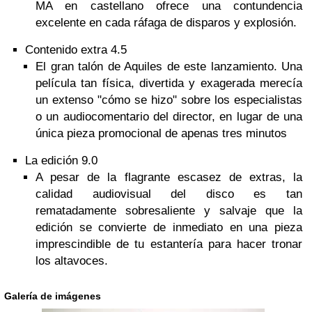
MA en castellano ofrece una contundencia
excelente en cada ráfaga de disparos y explosión.
Contenido extra 4.5
El gran talón de Aquiles de este lanzamiento. Una
película tan física, divertida y exagerada merecía
un extenso "cómo se hizo" sobre los especialistas
o un audiocomentario del director, en lugar de una
única pieza promocional de apenas tres minutos
La edición 9.0
A pesar de la flagrante escasez de extras, la
calidad audiovisual del disco es tan
rematadamente sobresaliente y salvaje que la
edición se convierte de inmediato en una pieza
imprescindible de tu estantería para hacer tronar
los altavoces.
Galería de imágenes