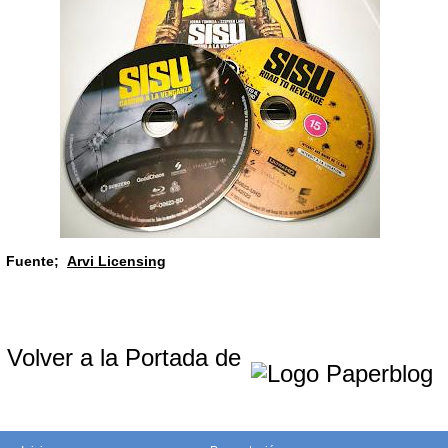
Fuente;
Arvi Licensing
Volver a la Portada de