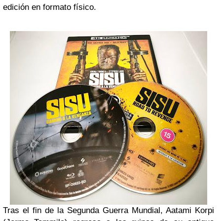
edición en formato físico.
Tras el fin de la Segunda Guerra Mundial, Aatami Korpi