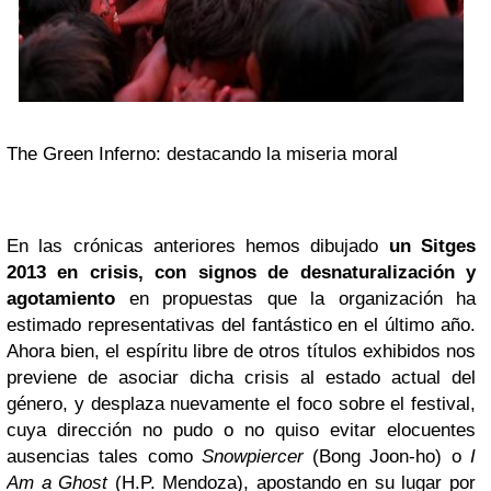
The Green Inferno: destacando la miseria moral
En las crónicas anteriores hemos dibujado
un Sitges
2013 en crisis, con signos de desnaturalización y
agotamiento
en propuestas que la organización ha
estimado representativas del fantástico en el último año.
Ahora bien, el espíritu libre de otros títulos exhibidos nos
previene de asociar dicha crisis al estado actual del
género, y desplaza nuevamente el foco sobre el festival,
cuya dirección no pudo o no quiso evitar elocuentes
ausencias tales como
Snowpiercer
(Bong Joon-ho) o
I
Am a Ghost
(H.P. Mendoza), apostando en su lugar por