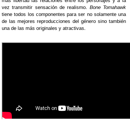
más libertad las relaciones entre los personajes y a la
vez transmitir sensación de realismo.
Bone Tomahawk
tiene todos los componentes para ser no solamente una
de las mejores reproducciones del género sino también
una de las más originales y atractivas.