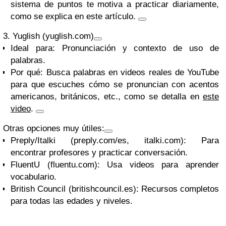
sistema de puntos te motiva a practicar diariamente,
como se explica en
este artículo
.
3. Yuglish (yuglish.com)
Ideal para:
Pronunciación y contexto de uso de
palabras.
Por qué:
Busca palabras en videos reales de YouTube
para que escuches cómo se pronuncian con acentos
americanos, británicos, etc., como se detalla en
este
video
.
Otras opciones muy útiles:
Preply/Italki (preply.com/es, italki.com)
: Para
encontrar profesores y practicar conversación.
FluentU (fluentu.com)
: Usa videos para aprender
vocabulario.
British Council (britishcouncil.es)
: Recursos completos
para todas las edades y niveles.