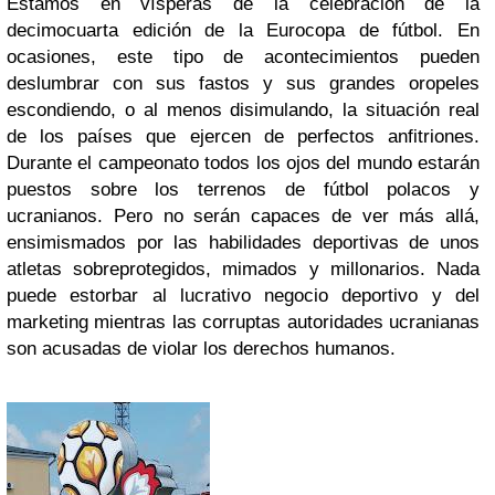
Estamos en vísperas de la celebración de la
decimocuarta edición de la Eurocopa de fútbol. En
ocasiones, este tipo de acontecimientos pueden
deslumbrar con sus fastos y sus grandes oropeles
escondiendo, o al menos disimulando, la situación real
de los países que ejercen de perfectos anfitriones.
Durante el campeonato todos los ojos del mundo estarán
puestos sobre los terrenos de fútbol polacos y
ucranianos. Pero no serán capaces de ver más allá,
ensimismados por las habilidades deportivas de unos
atletas sobreprotegidos, mimados y millonarios. Nada
puede estorbar al lucrativo negocio deportivo y del
marketing mientras las corruptas autoridades ucranianas
son acusadas de violar los derechos humanos.