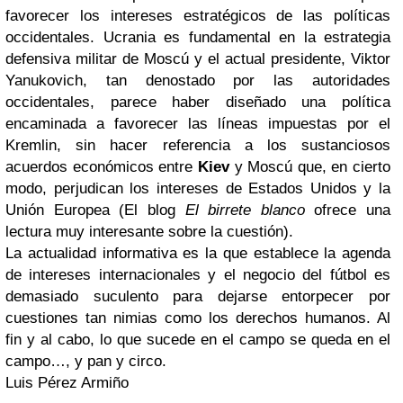
favorecer los intereses estratégicos de las políticas
occidentales. Ucrania es fundamental en la estrategia
defensiva militar de Moscú y el actual presidente, Viktor
Yanukovich, tan denostado por las autoridades
occidentales, parece haber diseñado una política
encaminada a favorecer las líneas impuestas por el
Kremlin, sin hacer referencia a los sustanciosos
acuerdos económicos entre
Kiev
y Moscú que, en cierto
modo, perjudican los intereses de Estados Unidos y la
Unión Europea (El blog
El birrete blanco
ofrece una
lectura muy interesante sobre la cuestión).
La actualidad informativa es la que establece la agenda
de intereses internacionales y el negocio del fútbol es
demasiado suculento para dejarse entorpecer por
cuestiones tan nimias como los derechos humanos. Al
fin y al cabo, lo que sucede en el campo se queda en el
campo…, y pan y circo.
Luis Pérez Armiño