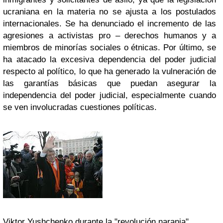
ucraniana en la materia no se ajusta a los postulados
internacionales. Se ha denunciado el incremento de las
agresiones a activistas pro – derechos humanos y a
miembros de minorías sociales o étnicas. Por último, se
ha atacado la excesiva dependencia del poder judicial
respecto al político, lo que ha generado la vulneración de
las garantías básicas que puedan asegurar la
independencia del poder judicial, especialmente cuando
se ven involucradas cuestiones políticas.
Viktor Yushchenko durante la "revolución naranja"