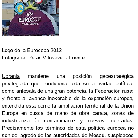
Logo de la Eurocopa 2012
Fotografía: Petar Milosevic - Fuente
Ucrania
mantiene una posición geoestratégica
privilegiada que condiciona toda su actividad política:
como antesala de una gran potencia, la Federación rusa;
y frente al avance inexorable de la expansión europea,
entendida ésta como la ampliación territorial de la Unión
Europa en busca de mano de obra barata, zonas de
industrialización contaminante y nuevos mercados.
Precisamente los términos de esta política europea no
son del agrado de las autoridades de Moscú, suspicaces