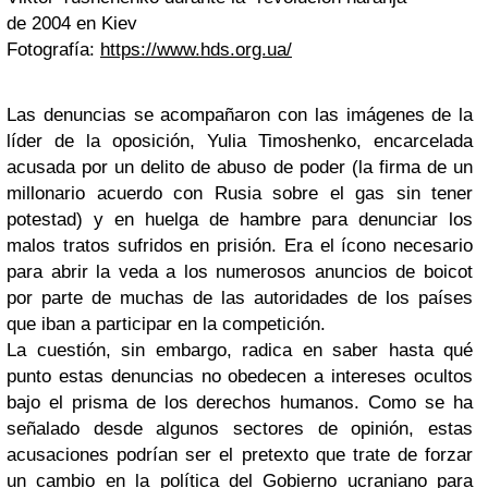
de 2004 en Kiev
Fotografía:
https://www.hds.org.ua/
Las denuncias se acompañaron con las imágenes de la
líder de la oposición,
Yulia Timoshenko
, encarcelada
acusada por un delito de abuso de poder (la firma de un
millonario acuerdo con Rusia sobre el gas sin tener
potestad) y en huelga de hambre para denunciar los
malos tratos sufridos en prisión. Era el ícono necesario
para abrir la veda a los numerosos anuncios de
boicot
por parte de muchas de las autoridades de los países
que iban a participar en la competición.
La cuestión, sin embargo, radica en saber hasta qué
punto estas denuncias no obedecen a intereses ocultos
bajo el prisma de los derechos humanos. Como se ha
señalado desde algunos sectores de opinión, estas
acusaciones podrían ser el pretexto que trate de forzar
un cambio en la política del Gobierno ucraniano para