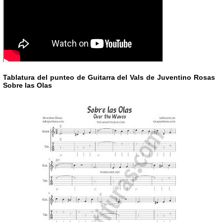
Tablatura del punteo de Guitarra del Vals de Juventino Rosas
Sobre las Olas