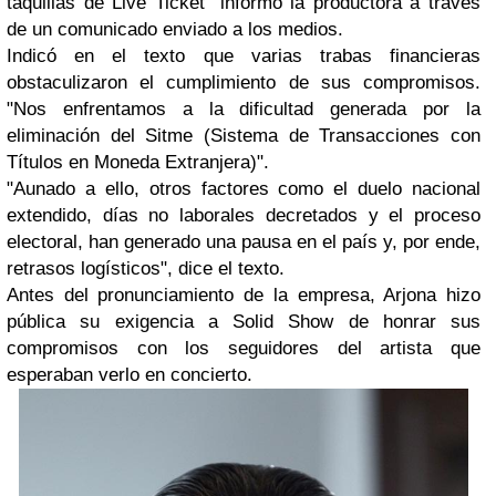
taquillas de Live Ticket" informó la productora a través
de un comunicado enviado a los medios.
Indicó en el texto que varias trabas financieras
obstaculizaron el cumplimiento de sus compromisos.
"Nos enfrentamos a la dificultad generada por la
eliminación del Sitme (Sistema de Transacciones con
Títulos en Moneda Extranjera)".
"Aunado a ello, otros factores como el duelo nacional
extendido, días no laborales decretados y el proceso
electoral, han generado una pausa en el país y, por ende,
retrasos logísticos", dice el texto.
Antes del pronunciamiento de la empresa, Arjona hizo
pública su exigencia a Solid Show de honrar sus
compromisos con los seguidores del artista que
esperaban verlo en concierto.