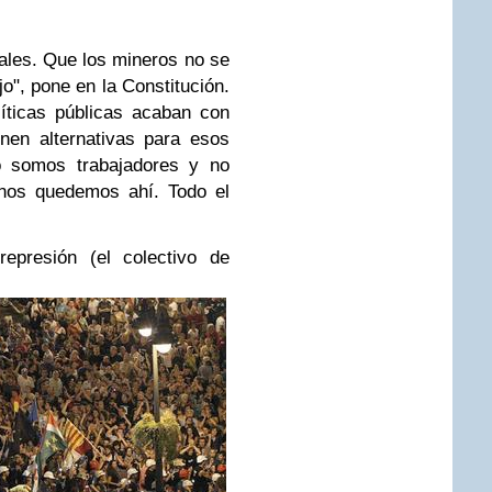
ales. Que los mineros no se
o", pone en la Constitución.
íticas públicas acaban con
nen alternativas para esos
lo somos trabajadores y no
nos quedemos ahí. Todo el
represión (el colectivo de