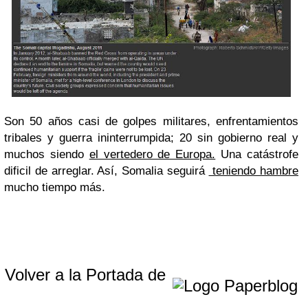
Son 50 años casi de golpes militares, enfrentamientos
tribales y guerra ininterrumpida; 20 sin gobierno real y
muchos siendo
el vertedero de Europa.
Una catástrofe
dificil de arreglar. Así, Somalia seguirá
teniendo hambre
mucho tiempo más.
Volver a la Portada de