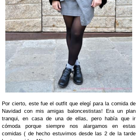
Por cierto, este fue el outfit que elegí para la comida de
Navidad con mis amigas baloncestistas! Era un plan
tranqui, en casa de una de ellas, pero había que ir
cómoda porque siempre nos alargamos en estas
comidas ( de hecho estuvimos desde las 2 de la tarde