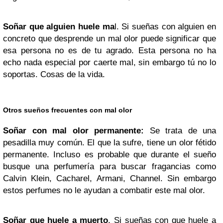
Soñar que alguien huele ma
l. Si sueñas con alguien en
concreto que desprende un mal olor puede significar que
esa persona no es de tu agrado. Esta persona no ha
echo nada especial por caerte mal, sin embargo tú no lo
soportas. Cosas de la vida.
Otros sueños frecuentes con mal olor
Soñar con mal olor permanente:
Se trata de una
pesadilla muy común. El que la sufre, tiene un olor fétido
permanente. Incluso es probable que durante el sueño
busque una perfumería para buscar fragancias como
Calvin Klein, Cacharel, Armani, Channel. Sin embargo
estos perfumes no le ayudan a combatir este mal olor.
Soñar que huele a muerto
. Si sueñas con que huele a