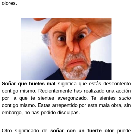
olores.
Soñar que hueles mal
significa que estás descontento
contigo mismo. Recientemente has realizado una acción
por la que te sientes avergonzado. Te sientes
sucio
contigo mismo. Estas arrepentido por esta mala obra, sin
embargo, no has pedido disculpas.
Otro significado de
soñar con un fuerte olor
puede