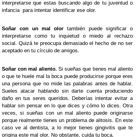
interpretarse que estas buscando algo de tu juventud o
infancia para intentar identificar ese olor.
Soñar con un mal olor
también puede significar o
interpretarse como tu inquietud o miedo al rechazo
social. Quizá te preocupa demasiado el hecho de no ser
aceptado en tu círculo de amigos.
Soñar con mal aliento.
Si sueñas que tienes mal aliento
o que te huele mal la boca puede producirse porque eres
una persona que no mide las palabras antes de hablar.
Sueles atacar hablando sin darte cuenta produciendo
daño en tus seres queridos. Deberías intentar evitar a
hablar sin pensar en lo que dices y cómo lo dices. Otra
veces, si sueñas con un mal aliento puede originarse
porque realmente tienes un problema de alitosis. En este
caso ve al dentista, a lo mejor tienes gingivitis que te
origina este mal olor. No obstante, cuida tu boca.