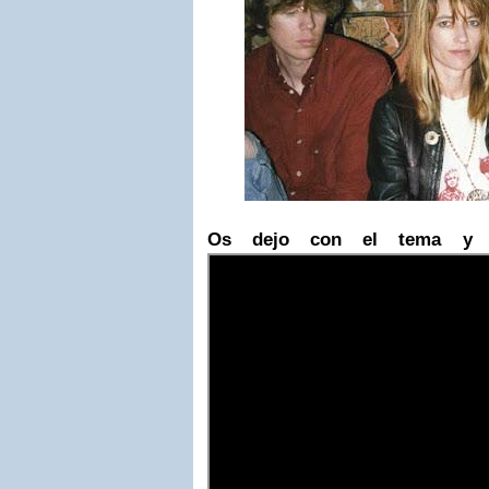
Os dejo con el tema y v