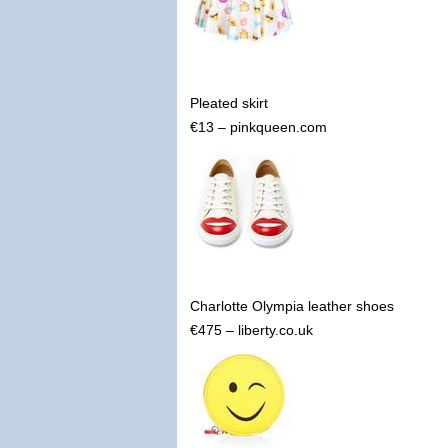
Pleated skirt
€13 – pinkqueen.com
Charlotte Olympia leather shoes
€475 – liberty.co.uk