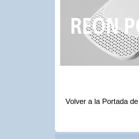
Volver a la Portada d