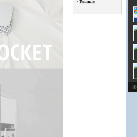
Tendencias