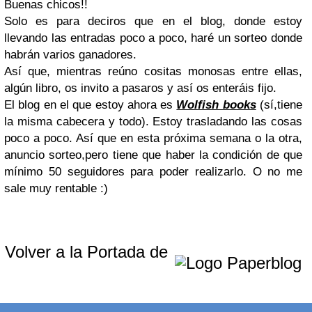
Buenas chicos!!
Solo es para deciros que en el blog, donde estoy
llevando las entradas poco a poco, haré un sorteo donde
habrán varios ganadores.
Así que, mientras reúno cositas monosas entre ellas,
algún libro, os invito a pasaros y así os enteráis fijo.
El blog en el que estoy ahora es
Wolfish books
(sí,tiene
la misma cabecera y todo). Estoy trasladando las cosas
poco a poco. Así que en esta próxima semana o la otra,
anuncio sorteo,pero tiene que haber la condición de que
mínimo 50 seguidores para poder realizarlo. O no me
sale muy rentable :)
Volver a la Portada de