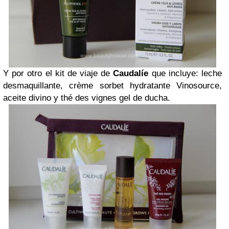
Y por otro el kit de viaje de
Caudalíe
que incluye: leche
desmaquillante, crème sorbet hydratante Vinosource,
aceite divino y thé des vignes gel de ducha.