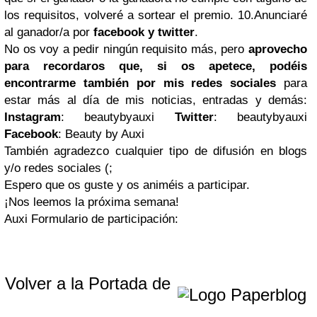
los requisitos, volveré a sortear el premio.
10.
Anunciaré
al ganador/a por
facebook
y twitter
.
No os voy a pedir ningún requisito más, pero
aprovecho
para recordaros que, si os apetece, podéis
encontrarme también por mis redes sociales
para
estar más al día de mis noticias, entradas y demás:
Instagram
: beautybyauxi
Twitter
: beautybyauxi
Facebook
: Beauty by Auxi
También agradezco cualquier tipo de difusión en blogs
y/o redes sociales (;
Espero que os guste y os animéis a participar.
¡Nos leemos la próxima semana!
Auxi
Formulario de participación:
Volver a la Portada de