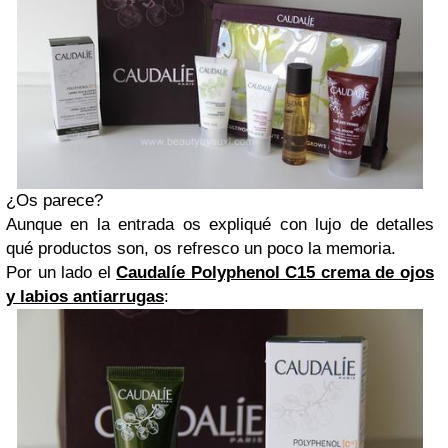
¿Os parece?
Aunque en la entrada os expliqué con lujo de detalles
qué productos son, os refresco un poco la memoria.
Por un lado el
Caudalíe Polyphenol C15 crema de ojos
y labios antiarrugas
: