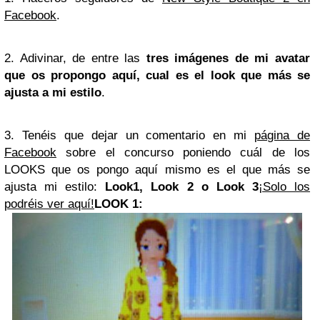
Facebook
.
2. Adivinar, de entre las
tres imágenes de mi avatar
que os propongo aquí, cual es el look que más se
ajusta a mi estilo
.
3. Tenéis que dejar un comentario en mi
página de
Facebook
sobre el concurso poniendo cuál de los
LOOKS que os pongo aquí mismo es el que más se
ajusta mi estilo:
Look1, Look 2 o Look 3
¡Solo los
podréis ver aquí!
LOOK 1: