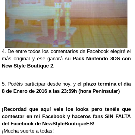
4. De entre todos los comentarios de Facebook elegiré el
más
original
y ese ganará su
Pack Nintendo 3DS con
New Style Boutique 2
.
5. Podéis participar desde hoy, y
el plazo termina el día
8 de Enero de 2016 a las 23:59h (hora Peninsular)
¡Recordad que aquí veis los looks pero tenéis que
contestar en mi Facebook y haceros fans SIN FALTA
del Facebook de
NewStyleBoutiqueES
!
¡Mucha suerte a todas!