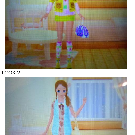
LOOK 2: