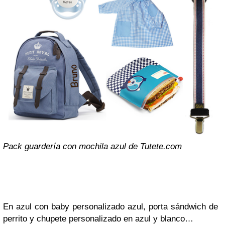
Pack guardería con mochila azul de Tutete.com
En azul con baby personalizado azul, porta sándwich de
perrito y chupete personalizado en azul y blanco…