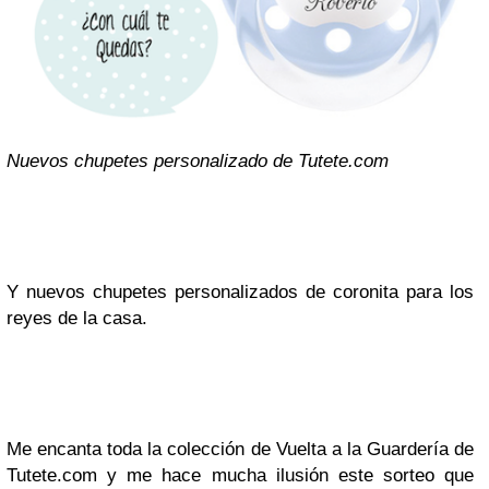
Nuevos chupetes personalizado de Tutete.com
Y nuevos chupetes personalizados de coronita para los
reyes de la casa.
Me encanta toda la colección de Vuelta a la Guardería de
Tutete.com y me hace mucha ilusión este sorteo que