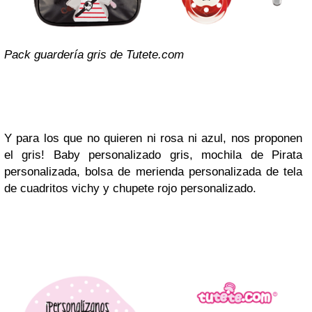
Pack guardería gris de Tutete.com
Y para los que no quieren ni rosa ni azul, nos proponen
el gris! Baby personalizado gris, mochila de Pirata
personalizada, bolsa de merienda personalizada de tela
de cuadritos vichy y chupete rojo personalizado.