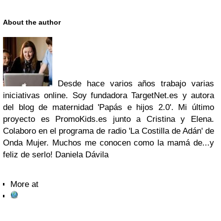
About the author
Desde hace varios años trabajo varias
iniciativas online. Soy fundadora TargetNet.es y autora
del blog de maternidad 'Papás e hijos 2.0'. Mi último
proyecto es PromoKids.es junto a Cristina y Elena.
Colaboro en el programa de radio 'La Costilla de Adán' de
Onda Mujer. Muchos me conocen como la mamá de...y
feliz de serlo! Daniela Dávila
More at