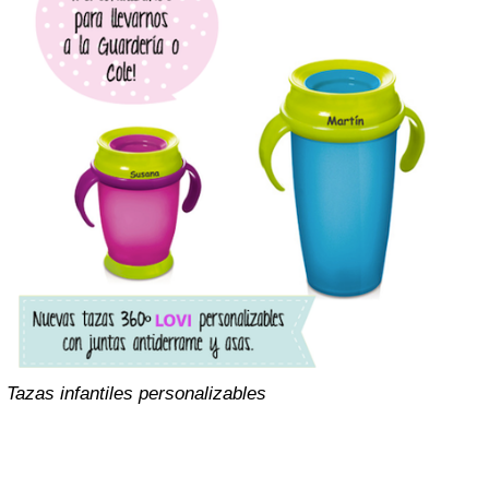
Tazas infantiles personalizables