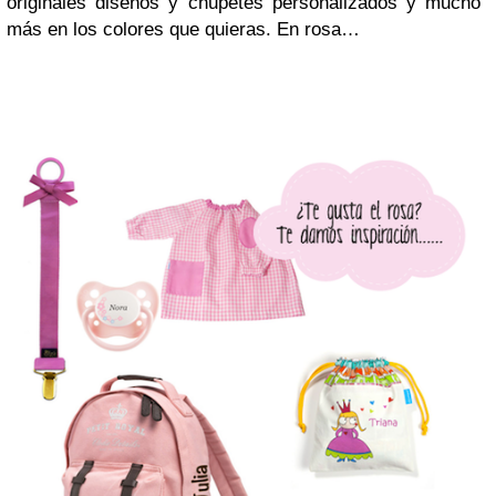
originales diseños y chupetes personalizados y mucho
más en los colores que quieras. En rosa…