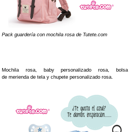
Pack guardería con mochila rosa de Tutete.com
Mochila rosa, baby personalizado rosa, bolsa
de merienda de tela y chupete personalizado rosa.