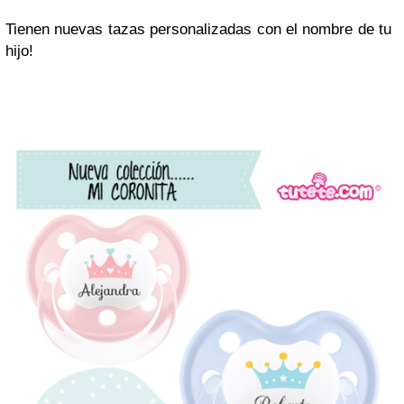
Tienen nuevas tazas personalizadas con el nombre de tu
hijo!