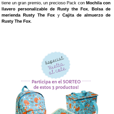
tiene un gran premio, un precioso Pack con
Mochila con
llavero personalizable de Rusty the Fox
,
Bolsa de
merienda Rusty The Fox
y
Cajita de almuerzo de
Rusty The Fox
.