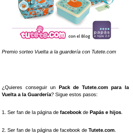
Premio sorteo Vuelta a la guardería con Tutete.com
¿Quieres conseguir un
Pack de Tutete.com para la
Vuelta a la Guardería
? Sigue estos pasos:
1. Ser fan de la página de
facebook
de
Papás e hijos
.
2. Ser fan de la página de facebook de
Tutete.com
.