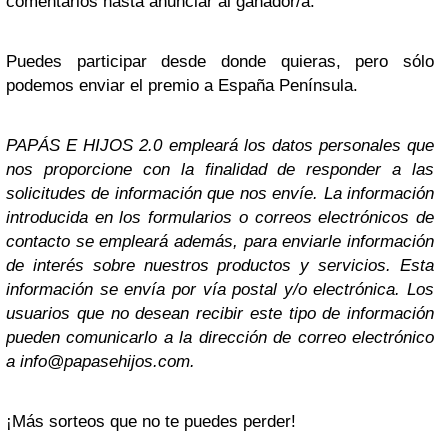
comentarios hasta anunciar al ganador/a.
Puedes participar desde donde quieras, pero sólo
podemos enviar el premio a España Península.
PAPÁS E HIJOS 2.0 empleará los datos personales que
nos proporcione con la finalidad de responder a las
solicitudes de información que nos envíe. La información
introducida en los formularios o correos electrónicos de
contacto se empleará además, para enviarle información
de interés sobre nuestros productos y servicios. Esta
información se envía por vía postal y/o electrónica. Los
usuarios que no desean recibir este tipo de información
pueden comunicarlo a la dirección de correo electrónico
a
info@papasehijos.com
.
¡Más sorteos que no te puedes perder!