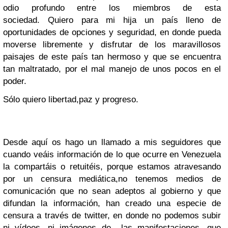
odio profundo entre los miembros de esta
sociedad. Quiero para mi hija un país lleno de
oportunidades de opciones y seguridad, en donde pueda
moverse libremente y disfrutar de los maravillosos
paisajes de este país tan hermoso y que se encuentra
tan maltratado, por el mal manejo de unos pocos en el
poder.
Sólo quiero libertad,paz y progreso.
Desde aquí os hago un llamado a mis seguidores que
cuando veáis información de lo que ocurre en Venezuela
la compartáis o retuitéis, porque estamos atravesando
por un censura mediática,no tenemos medios de
comunicación que no sean adeptos al gobierno y que
difundan la información, han creado una especie de
censura a través de twitter, en donde no podemos subir
ni vídeos ,ni imágenes de las manifestaciones, que