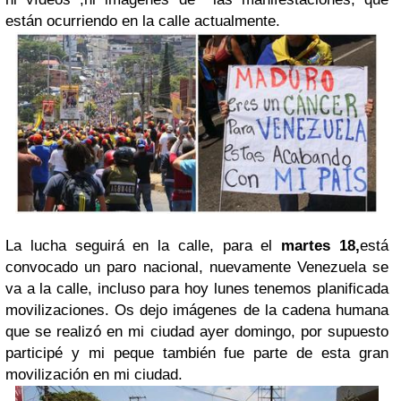
están ocurriendo en la calle actualmente.
La lucha seguirá en la calle, para el
martes 18,
está
convocado un paro nacional, nuevamente Venezuela se
va a la calle, incluso para hoy lunes tenemos planificada
movilizaciones. Os dejo imágenes de la cadena humana
que se realizó en mi ciudad ayer domingo, por supuesto
participé y mi peque también fue parte de esta gran
movilización en mi ciudad.