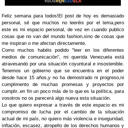
Feliz semana para todos!El post de hoy es demasiado
personal, sé que muchos no leeréis por el tema,pero
este es mi espacio personal, de vez en cuando publico
cosas que no van del mundo fashion,sino de cosas que
me inspiran o me afectan directamente.
Como muchos habéis podido "leer en los diferentes
medios de comunicación", mi querida Venezuela está
atravesando por una situación coyuntural e insostenible.
Tenemos un gobierno que se encuentra en el poder
desde hace 15 años,y no ha demostrado ni progreso,ni
cumplimento de muchas promesas y proyectos por
cumplir..en fin un poco más de lo que es la política, para
vosotros no os parecerá algo nueva esta situación.
Lo que quiero expresar a través de este espacio es mi
compromiso de lucha por el cambio de la situación
actual de mi país, no quiero más violencia e inseguridad,
inflación, escasez, atropello de los derechos humanos y