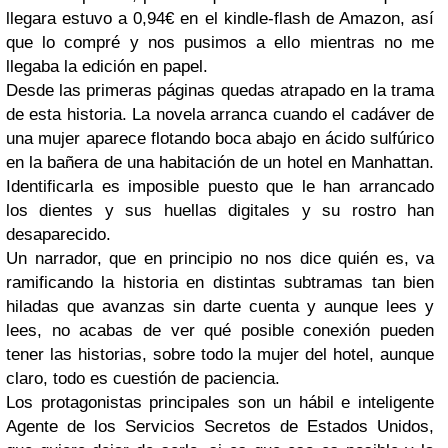
llegara estuvo a 0,94€ en el kindle-flash de Amazon, así
que lo compré y nos pusimos a ello mientras no me
llegaba la edición en papel.
Desde las primeras páginas quedas atrapado en la trama
de esta historia. La novela arranca cuando el cadáver de
una mujer aparece flotando boca abajo en ácido sulfúrico
en la bañera de una habitación de un hotel en Manhattan.
Identificarla es imposible puesto que le han arrancado
los dientes y sus huellas digitales y su rostro han
desaparecido.
Un narrador, que en principio no nos dice quién es, va
ramificando la historia en distintas subtramas tan bien
hiladas que avanzas sin darte cuenta y aunque lees y
lees, no acabas de ver qué posible conexión pueden
tener las historias, sobre todo la mujer del hotel, aunque
claro, todo es cuestión de paciencia.
Los protagonistas principales son un hábil e inteligente
Agente de los Servicios Secretos de Estados Unidos,