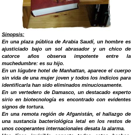
Sinopsis:
En una plaza pública de Arabia Saudí, un hombre es
ajusticiado bajo un sol abrasador y un chico de
catorce años observa impotente entre la
muchedumbre: es su hijo.
En un lúgubre hotel de Manhattan, aparece el cuerpo
sin vida de una mujer joven y todos los indicios para
identificarla han sido eliminados minuciosamente.
En un vertedero de Damasco, un destacado experto
sirio en biotecnología es encontrado con evidentes
signos de tortura.
En una remota región de Afganistán, el hallazgo de
una sustancia bacteriológica letal en los restos de
unos cooperantes internacionales desata la alarma.