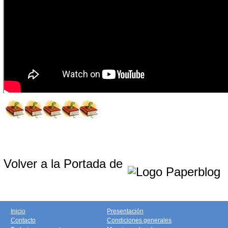
Volver a la Portada de
Inicio
Presentación
Contacto
Condiciones generales