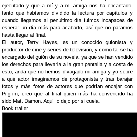
ejecutado y que a mí y a mi amiga nos ha encantado,
tanto que habíamos dividido la lectura por capítulos y
cuando llegamos al penúltimo día fuimos incapaces de
esperar un día más para acabarlo, así que no paramos
hasta llegar al final.
El autor, Terry Hayes, es un conocido guionista y
productor de cine y series de televisión, y como tal se ha
encargado del guión de su novela, ya que se han vendido
los derechos para llevarla a la gran pantalla y a costa de
esto, anda que no hemos divagado mi amiga y yo sobre
a qué actor imaginamos de protagonista y tras barajar
fotos y más fotos de actores que podrían encajar con
Pilgrim, creo que al final quien más ha convencido ha
sido Matt Damon. Aquí lo dejo por si cuela.
Book trailer