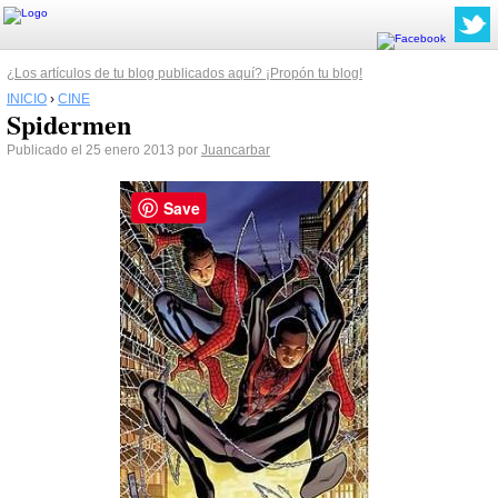
¿Los artículos de tu blog publicados aquí? ¡Propón tu blog!
INICIO
›
CINE
Spidermen
Publicado el 25 enero 2013 por
Juancarbar
Save