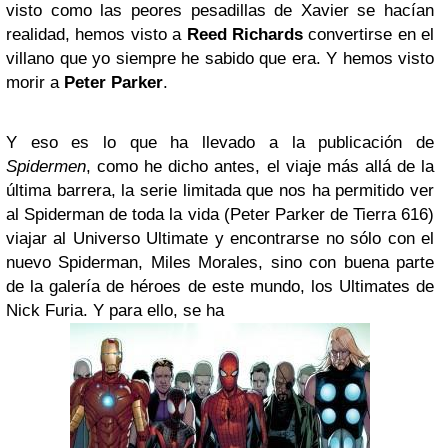
visto como las peores pesadillas de Xavier se hacían
realidad, hemos visto a
Reed Richards
convertirse en el
villano que yo siempre he sabido que era. Y hemos visto
morir a
Peter Parker
.
Y eso es lo que ha llevado a la publicación de
Spidermen
, como he dicho antes, el viaje más allá de la
última barrera, la serie limitada que nos ha permitido ver
al Spiderman de toda la vida (Peter Parker de Tierra 616)
viajar al Universo Ultimate y encontrarse no sólo con el
nuevo Spiderman, Miles Morales, sino con buena parte
de la galería de héroes de este mundo, los Ultimates de
Nick Furia. Y para ello, se ha