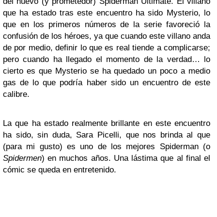
del nuevo (y prometedor) Spiderman Ultimate. El villano
que ha estado tras este encuentro ha sido Mysterio, lo
que en los primeros números de la serie favoreció la
confusión de los héroes, ya que cuando este villano anda
de por medio, definir lo que es real tiende a complicarse;
pero cuando ha llegado el momento de la verdad… lo
cierto es que Mysterio se ha quedado un poco a medio
gas de lo que podría haber sido un encuentro de este
calibre.
La que ha estado realmente brillante en este encuentro
ha sido, sin duda, Sara Picelli, que nos brinda al que
(para mi gusto) es uno de los mejores Spiderman (o
Spidermen
) en muchos años. Una lástima que al final el
cómic se queda en entretenido.