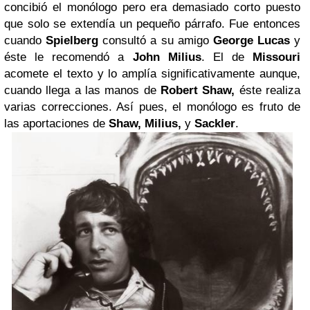
concibió el monólogo pero era demasiado corto puesto
que solo se extendía un pequeño párrafo. Fue entonces
cuando
Spielberg
consultó a su amigo
George Lucas
y
éste le recomendó a
John Milius
. El de
Missouri
acomete el texto y lo amplía significativamente aunque,
cuando llega a las manos de
Robert Shaw,
éste realiza
varias correcciones. Así pues, el monólogo es fruto de
las aportaciones de
Shaw, Milius,
y
Sackler
.