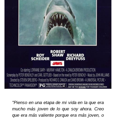
"Pienso en una etapa de mi vida en la que era
mucho más joven de lo que soy ahora. Creo
que era más valiente porque era más joven, o