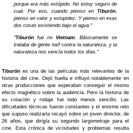
porque era más estúpido. No estoy seguro de
cual. Por eso, cuando pienso en
Tiburón
,
pienso en valor y estupidez. Y pienso en esas
dos cosas existiendo bajo el agua."
"
Tiburón
fue mi
Vietnam
. Básicamente se
trataba de gente naíf contra la naturaleza, y la
naturaleza nos vencía todos los días."
Tiburón
es una de las películas más relevantes de la
historia del cine. Dejó huella e influyó notablemente en
otras producciones que esperaban conseguir el mismo
efecto magnético sobre la audiencia. Pero la historia de
su creación y rodaje fue todo menos sencillo. Las
dificultades técnicas fueron constantes y el enorme reto
que supuso realizarla recayó sobre un joven director, de
26 años, que dirigía su segundo largometraje para el
cine. Esta crónica de vicisitudes y problemas resulta