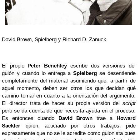
David Brown, Spielberg y Richard D. Zanuck.
El propio
Peter Benchley
escribe dos versiones del
guión y cuando lo entrega a
Spielberg
se desentiende
completamente del material asumiendo que, a partir de
aquel momento, deben ser otros los que decidan qué
camino tomar en cuanto a la orientación del argumento.
El director trata de hacer su propia versión del
script
pero se da cuenta de que necesita ayuda en el proceso.
Es entonces cuando
David Brown
trae a
Howard
Sackler
quien, acuciado por otros trabajos, pide
expresamente que no se le acredite como guionista pues