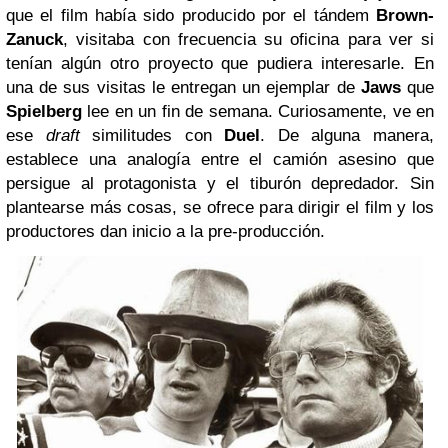
que el film había sido producido por el tándem
Brown-
Zanuck
, visitaba con frecuencia su oficina para ver si
tenían algún otro proyecto que pudiera interesarle. En
una de sus visitas le entregan un ejemplar de
Jaws
que
Spielberg
lee en un fin de semana. Curiosamente, ve en
ese
draft
similitudes con
Duel
. De alguna manera,
establece una analogía entre el camión asesino que
persigue al protagonista y el tiburón depredador. Sin
plantearse más cosas, se ofrece para dirigir el film y los
productores dan inicio a la pre-producción.