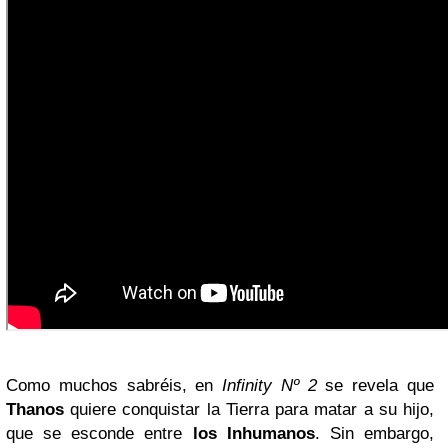
Como muchos sabréis, en
Infinity Nº 2
se revela que
Thanos
quiere conquistar la Tierra para matar a su hijo,
que se esconde entre
los Inhumanos
. Sin embargo,